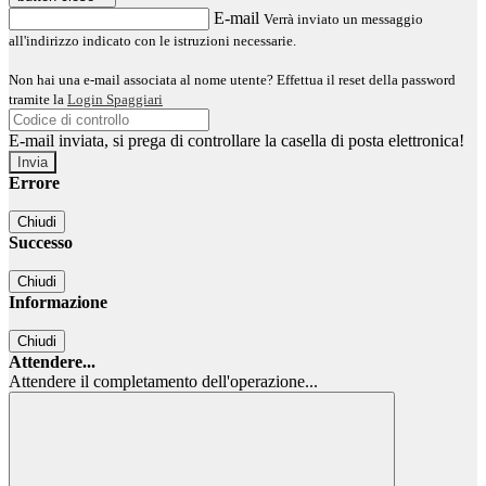
E-mail
Verrà inviato un messaggio
all'indirizzo indicato con le istruzioni necessarie.
Non hai una e-mail associata al nome utente? Effettua il reset della password
tramite la
Login Spaggiari
E-mail inviata, si prega di controllare la casella di posta elettronica!
Errore
Chiudi
Successo
Chiudi
Informazione
Chiudi
Attendere...
Attendere il completamento dell'operazione...