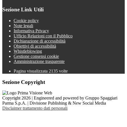
Sezione Link Utili
Cookie policy
Note legali
Informativa Privacy
Ufficio Relazioni con il Pubblico
Dichiarazione di accessibilità
Obiettivi di accessibilità
Whistleblowing
Gestione consensi cookie
Amministrazione trasparente
Pagina visualizzata
2135
volte
Sezione Copyright
Copyright 2026 | Engineered and powered by Gruppo Spaggiari
Parma S.p.A. | Divisione Publishing & New Social Media
Disclaimer trattamento dati personali