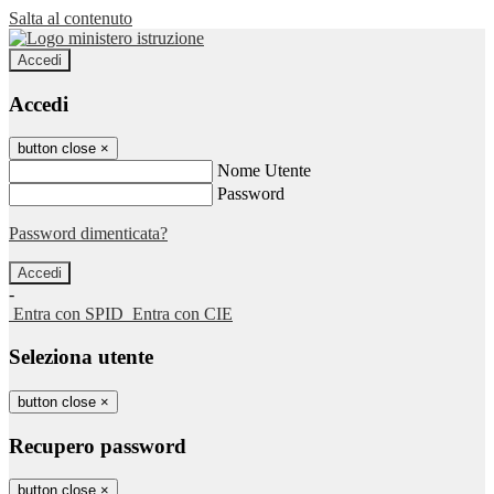
Salta al contenuto
Accedi
Accedi
button close
×
Nome Utente
Password
Password dimenticata?
-
Entra con SPID
Entra con CIE
Seleziona utente
button close
×
Recupero password
button close
×