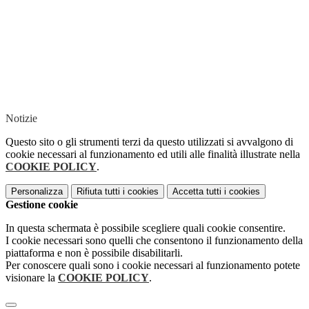
Notizie
Questo sito o gli strumenti terzi da questo utilizzati si avvalgono di
cookie necessari al funzionamento ed utili alle finalità illustrate nella
COOKIE POLICY
.
Personalizza
Rifiuta tutti
i cookies
Accetta tutti
i cookies
Gestione cookie
In questa schermata è possibile scegliere quali cookie consentire.
I cookie necessari sono quelli che consentono il funzionamento della
piattaforma e non è possibile disabilitarli.
Per conoscere quali sono i cookie necessari al funzionamento potete
visionare la
COOKIE POLICY
.