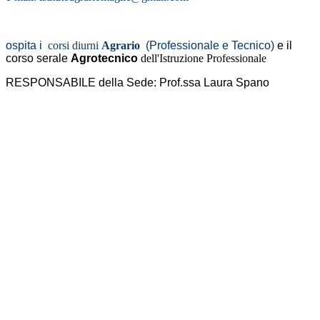
ospita i
corsi diurni
Agrario
(Professionale e Tecnico)
e il
corso serale
Agrotecnico
dell'Istruzione Professionale
RESPONSABILE della Sede: Prof.ssa Laura Spano