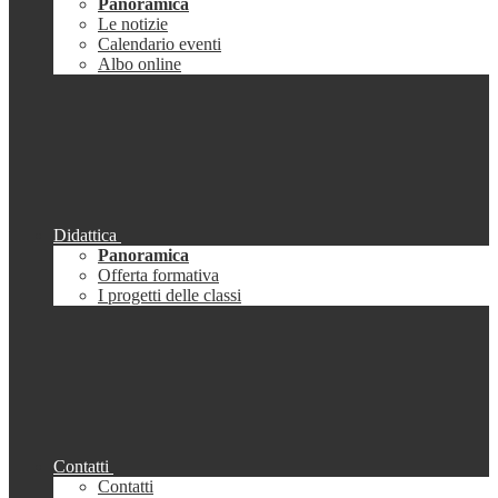
Panoramica
Le notizie
Calendario eventi
Albo online
Didattica
Panoramica
Offerta formativa
I progetti delle classi
Contatti
Contatti