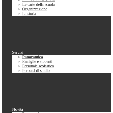
Le carte della scuola
Organizzazione
La storia
Servizi
Panoramica
Famiglie e studenti
Personale scolastico
Percorsi di studio
Novità