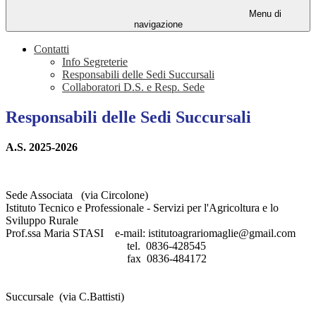
Menu di
navigazione
Contatti
Info Segreterie
Responsabili delle Sedi Succursali
Collaboratori D.S. e Resp. Sede
Responsabili delle Sedi Succursali
A.S. 2025-2026
Sede Associata (via Circolone)
Istituto Tecnico e Professionale - Servizi per l'Agricoltura e lo
Sviluppo Rurale
Prof.ssa Maria STASI e-mail: istitutoagrariomaglie@gmail.com
tel. 0836-428545
fax 0836-484172
Succursale (via C.Battisti)