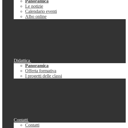
Panoramica
Le notizie
Calendario eventi
Albo online
Didattica
Panoramica
Offerta formativa
I progetti delle classi
Contatti
Contatti