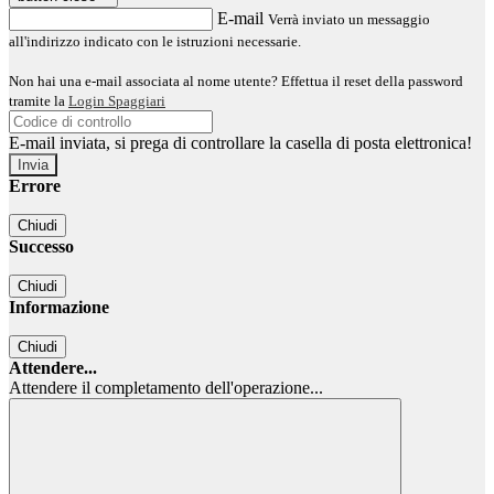
E-mail
Verrà inviato un messaggio
all'indirizzo indicato con le istruzioni necessarie.
Non hai una e-mail associata al nome utente? Effettua il reset della password
tramite la
Login Spaggiari
E-mail inviata, si prega di controllare la casella di posta elettronica!
Errore
Chiudi
Successo
Chiudi
Informazione
Chiudi
Attendere...
Attendere il completamento dell'operazione...