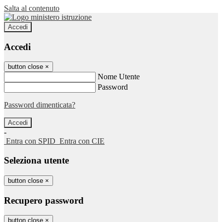
Salta al contenuto
Accedi
Accedi
button close
×
Nome Utente
Password
Password dimenticata?
-
Entra con SPID
Entra con CIE
Seleziona utente
button close
×
Recupero password
button close
×