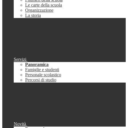
Le carte della scuola
Organizzazione
La storia
Servizi
Panoramica
Famiglie e studenti
Personale scolastico
Percorsi di studio
Novità