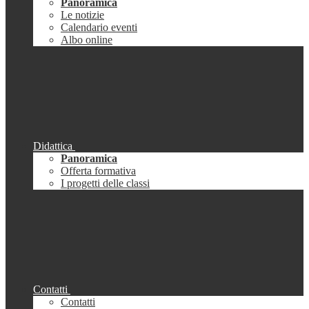
Panoramica
Le notizie
Calendario eventi
Albo online
Didattica
Panoramica
Offerta formativa
I progetti delle classi
Contatti
Contatti