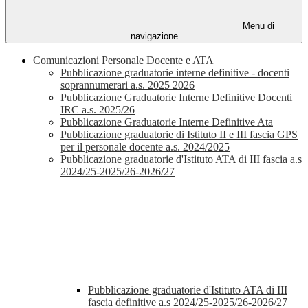
Menu di
navigazione
Comunicazioni Personale Docente e ATA
Pubblicazione graduatorie interne definitive - docenti
soprannumerari a.s. 2025 2026
Pubblicazione Graduatorie Interne Definitive Docenti
IRC a.s. 2025/26
Pubblicazione Graduatorie Interne Definitive Ata
Pubblicazione graduatorie di Istituto II e III fascia GPS
per il personale docente a.s. 2024/2025
Pubblicazione graduatorie d'Istituto ATA di III fascia a.s
2024/25-2025/26-2026/27
Pubblicazione graduatorie d'Istituto ATA di III
fascia definitive a.s 2024/25-2025/26-2026/27