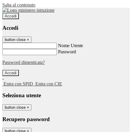
Salta al contenuto
Accedi
Accedi
button close
×
Nome Utente
Password
Password dimenticata?
-
Entra con SPID
Entra con CIE
Seleziona utente
button close
×
Recupero password
button close
×