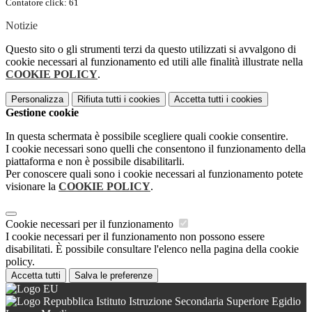
Contatore click: 61
Notizie
Questo sito o gli strumenti terzi da questo utilizzati si avvalgono di
cookie necessari al funzionamento ed utili alle finalità illustrate nella
COOKIE POLICY
.
Personalizza
Rifiuta tutti
i cookies
Accetta tutti
i cookies
Gestione cookie
In questa schermata è possibile scegliere quali cookie consentire.
I cookie necessari sono quelli che consentono il funzionamento della
piattaforma e non è possibile disabilitarli.
Per conoscere quali sono i cookie necessari al funzionamento potete
visionare la
COOKIE POLICY
.
Cookie necessari per il funzionamento
I cookie necessari per il funzionamento non possono essere
disabilitati. È possibile consultare l'elenco nella pagina della cookie
policy.
Accetta tutti
Salva le preferenze
Istituto Istruzione Secondaria Superiore Egidio