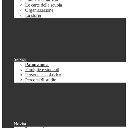
Le carte della scuola
Organizzazione
La storia
Servizi
Panoramica
Famiglie e studenti
Personale scolastico
Percorsi di studio
Novità