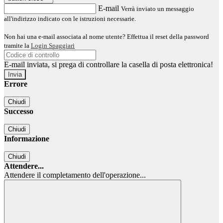
E-mail
Verrà inviato un messaggio
all'indirizzo indicato con le istruzioni necessarie.
Non hai una e-mail associata al nome utente? Effettua il reset della password
tramite la
Login Spaggiari
E-mail inviata, si prega di controllare la casella di posta elettronica!
Errore
Chiudi
Successo
Chiudi
Informazione
Chiudi
Attendere...
Attendere il completamento dell'operazione...