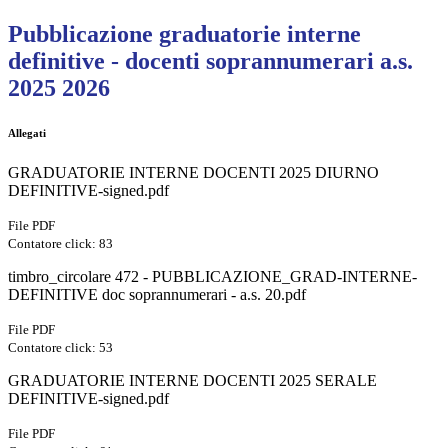
Pubblicazione graduatorie interne
definitive - docenti soprannumerari a.s.
2025 2026
Allegati
GRADUATORIE INTERNE DOCENTI 2025 DIURNO
DEFINITIVE-signed.pdf
File PDF
Contatore click: 83
timbro_circolare 472 - PUBBLICAZIONE_GRAD-INTERNE-
DEFINITIVE doc soprannumerari - a.s. 20.pdf
File PDF
Contatore click: 53
GRADUATORIE INTERNE DOCENTI 2025 SERALE
DEFINITIVE-signed.pdf
File PDF