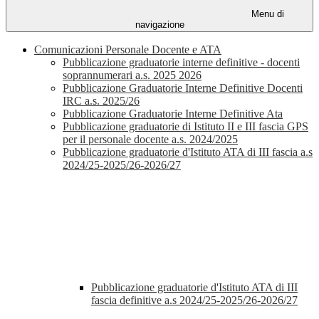
Menu di
navigazione
Comunicazioni Personale Docente e ATA
Pubblicazione graduatorie interne definitive - docenti
soprannumerari a.s. 2025 2026
Pubblicazione Graduatorie Interne Definitive Docenti
IRC a.s. 2025/26
Pubblicazione Graduatorie Interne Definitive Ata
Pubblicazione graduatorie di Istituto II e III fascia GPS
per il personale docente a.s. 2024/2025
Pubblicazione graduatorie d'Istituto ATA di III fascia a.s
2024/25-2025/26-2026/27
Pubblicazione graduatorie d'Istituto ATA di III
fascia definitive a.s 2024/25-2025/26-2026/27