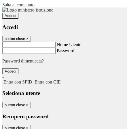
Salta al contenuto
Accedi
Accedi
button close
×
Nome Utente
Password
Password dimenticata?
-
Entra con SPID
Entra con CIE
Seleziona utente
button close
×
Recupero password
button close
×