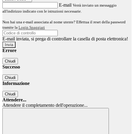
E-mail
Verrà inviato un messaggio
all'indirizzo indicato con le istruzioni necessarie.
Non hai una e-mail associata al nome utente? Effettua il reset della password
tramite la
Login Spaggiari
E-mail inviata, si prega di controllare la casella di posta elettronica!
Errore
Chiudi
Successo
Chiudi
Informazione
Chiudi
Attendere...
Attendere il completamento dell'operazione...