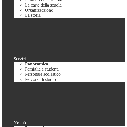
Le carte della scuola
Organizzazione
La storia
Servizi
Panoramica
Famiglie e studenti
Personale scolastico
Percorsi di studio
Novità