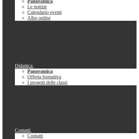
Panoramica
Le notizie
Calendario eventi
Albo online
Didattica
Panoramica
Offerta formativa
I progetti delle classi
Contatti
Contatti