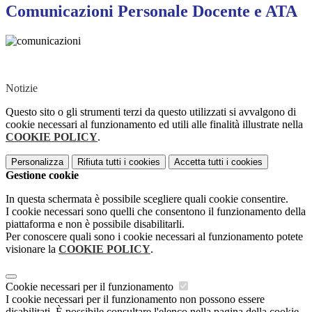
Comunicazioni Personale Docente e ATA
Notizie
Questo sito o gli strumenti terzi da questo utilizzati si avvalgono di
cookie necessari al funzionamento ed utili alle finalità illustrate nella
COOKIE POLICY
.
Personalizza
Rifiuta tutti
i cookies
Accetta tutti
i cookies
Gestione cookie
In questa schermata è possibile scegliere quali cookie consentire.
I cookie necessari sono quelli che consentono il funzionamento della
piattaforma e non è possibile disabilitarli.
Per conoscere quali sono i cookie necessari al funzionamento potete
visionare la
COOKIE POLICY
.
Cookie necessari per il funzionamento
I cookie necessari per il funzionamento non possono essere
disabilitati. È possibile consultare l'elenco nella pagina della cookie