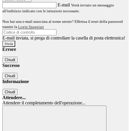
E-mail
Verrà inviato un messaggio
all'indirizzo indicato con le istruzioni necessarie.
Non hai una e-mail associata al nome utente? Effettua il reset della password
tramite la
Login Spaggiari
E-mail inviata, si prega di controllare la casella di posta elettronica!
Errore
Chiudi
Successo
Chiudi
Informazione
Chiudi
Attendere...
Attendere il completamento dell'operazione...