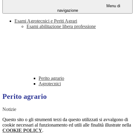
Menu di
navigazione
Esami Agrotecnici e Periti Agrari
Esami abilitazione libera professione
Perito agrario
Agrotecnici
Perito agrario
Notizie
Questo sito o gli strumenti terzi da questo utilizzati si avvalgono di
cookie necessari al funzionamento ed utili alle finalità illustrate nella
COOKIE POLICY
.