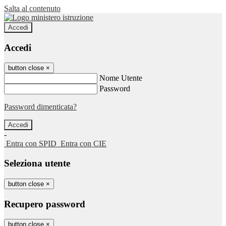
Salta al contenuto
Accedi
Accedi
button close
×
Nome Utente
Password
Password dimenticata?
-
Entra con SPID
Entra con CIE
Seleziona utente
button close
×
Recupero password
button close
×