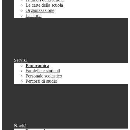
Le carte della scuola
Organizzazione
La storia
Servizi
Panoramica
Famiglie e studenti
Personale scolastico
Percorsi di studio
Novità