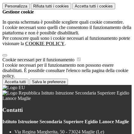
Personalizza
Rifiuta tutti
i cookies
Accetta tutti
i cookies
Gestione cookie
In questa schermata è possibile scegliere quali cookie consentire.
I cookie necessari sono quelli che consentono il funzionamento della
piattaforma e non è possibile disabilitarli.
Per conoscere quali sono i cookie necessari al funzionamento potete
visionare la
COOKIE POLICY
.
Cookie necessari per il funzionamento
I cookie necessari per il funzionamento non possono essere
disabilitati. È possibile consultare l'elenco nella pagina della cookie
policy.
Accetta tutti
Salva le preferenze
Istituto Istruzione Secondaria Superiore Egidio
Lanoce Maglie
Contatti
Istituto Istruzione Secondaria Superiore Egidio Lanoce Maglie
Via Regina Margherita, 50 - 73024 Maglie (Le)