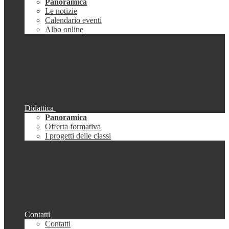
Panoramica
Le notizie
Calendario eventi
Albo online
Didattica
Panoramica
Offerta formativa
I progetti delle classi
Contatti
Contatti