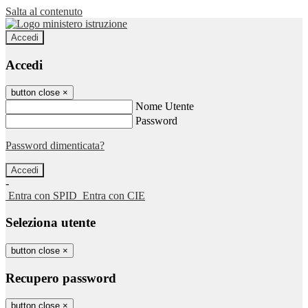
Salta al contenuto
Accedi
Accedi
button close
×
Nome Utente
Password
Password dimenticata?
-
Entra con SPID
Entra con CIE
Seleziona utente
button close
×
Recupero password
button close
×