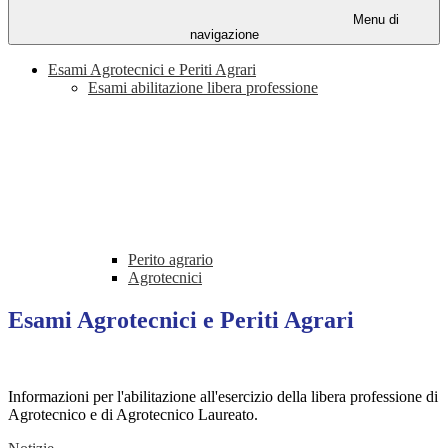
Menu di
navigazione
Esami Agrotecnici e Periti Agrari
Esami abilitazione libera professione
Perito agrario
Agrotecnici
Esami Agrotecnici e Periti Agrari
Informazioni per l'abilitazione all'esercizio della libera professione di
Agrotecnico e di Agrotecnico Laureato.