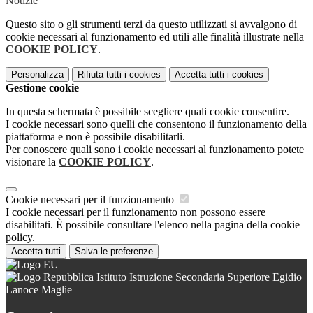
Notizie
Questo sito o gli strumenti terzi da questo utilizzati si avvalgono di
cookie necessari al funzionamento ed utili alle finalità illustrate nella
COOKIE POLICY
.
Personalizza
Rifiuta tutti
i cookies
Accetta tutti
i cookies
Gestione cookie
In questa schermata è possibile scegliere quali cookie consentire.
I cookie necessari sono quelli che consentono il funzionamento della
piattaforma e non è possibile disabilitarli.
Per conoscere quali sono i cookie necessari al funzionamento potete
visionare la
COOKIE POLICY
.
Cookie necessari per il funzionamento
I cookie necessari per il funzionamento non possono essere
disabilitati. È possibile consultare l'elenco nella pagina della cookie
policy.
Accetta tutti
Salva le preferenze
Istituto Istruzione Secondaria Superiore Egidio
Lanoce Maglie