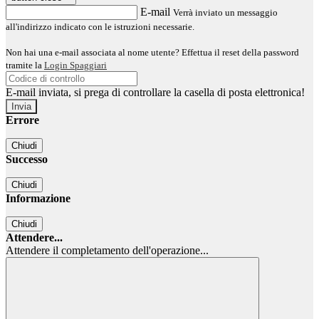
E-mail
Verrà inviato un messaggio
all'indirizzo indicato con le istruzioni necessarie.
Non hai una e-mail associata al nome utente? Effettua il reset della password
tramite la
Login Spaggiari
E-mail inviata, si prega di controllare la casella di posta elettronica!
Errore
Chiudi
Successo
Chiudi
Informazione
Chiudi
Attendere...
Attendere il completamento dell'operazione...