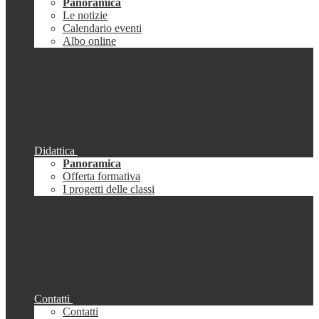
Panoramica
Le notizie
Calendario eventi
Albo online
Didattica
Panoramica
Offerta formativa
I progetti delle classi
Contatti
Contatti