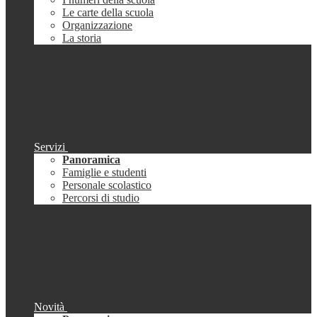
Le carte della scuola
Organizzazione
La storia
Servizi
Panoramica
Famiglie e studenti
Personale scolastico
Percorsi di studio
Novità