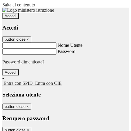
Salta al contenuto
Accedi
Accedi
button close
×
Nome Utente
Password
Password dimenticata?
-
Entra con SPID
Entra con CIE
Seleziona utente
button close
×
Recupero password
button close
×