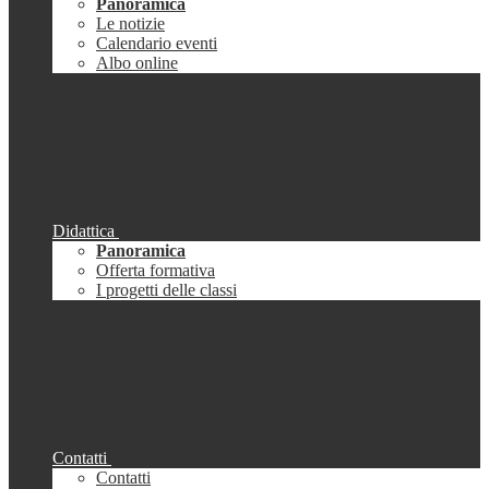
Panoramica
Le notizie
Calendario eventi
Albo online
Didattica
Panoramica
Offerta formativa
I progetti delle classi
Contatti
Contatti