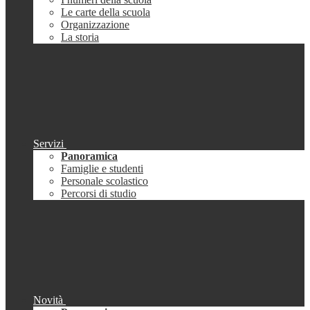
Le carte della scuola
Organizzazione
La storia
Servizi
Panoramica
Famiglie e studenti
Personale scolastico
Percorsi di studio
Novità