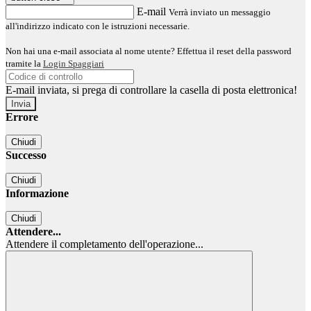
E-mail
Verrà inviato un messaggio
all'indirizzo indicato con le istruzioni necessarie.
Non hai una e-mail associata al nome utente? Effettua il reset della password
tramite la
Login Spaggiari
E-mail inviata, si prega di controllare la casella di posta elettronica!
Errore
Chiudi
Successo
Chiudi
Informazione
Chiudi
Attendere...
Attendere il completamento dell'operazione...