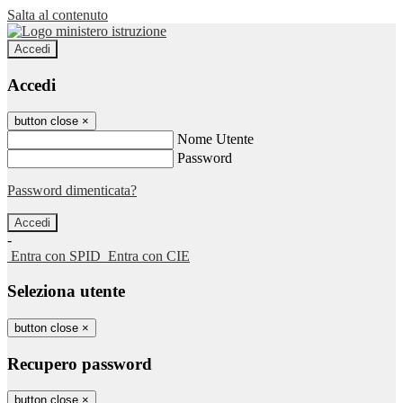
Salta al contenuto
Accedi
Accedi
button close
×
Nome Utente
Password
Password dimenticata?
-
Entra con SPID
Entra con CIE
Seleziona utente
button close
×
Recupero password
button close
×