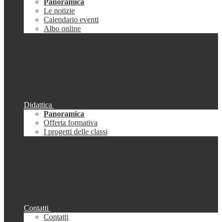
Panoramica
Le notizie
Calendario eventi
Albo online
Didattica
Panoramica
Offerta formativa
I progetti delle classi
Contatti
Contatti