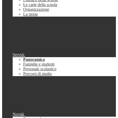
Le carte della scuola
Organizzazione
La storia
Servizi
Panoramica
Famiglie e studenti
Personale scolastico
Percorsi di studio
Novità