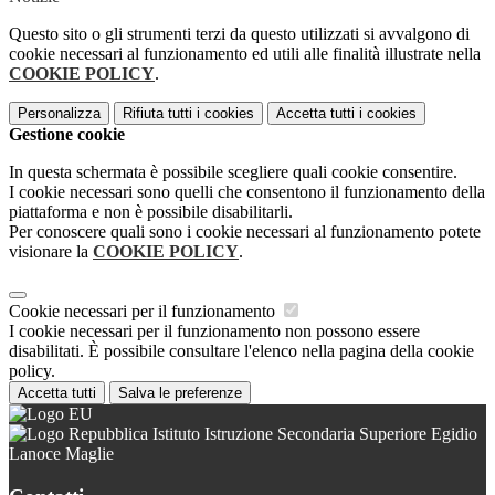
Questo sito o gli strumenti terzi da questo utilizzati si avvalgono di
cookie necessari al funzionamento ed utili alle finalità illustrate nella
COOKIE POLICY
.
Personalizza
Rifiuta tutti
i cookies
Accetta tutti
i cookies
Gestione cookie
In questa schermata è possibile scegliere quali cookie consentire.
I cookie necessari sono quelli che consentono il funzionamento della
piattaforma e non è possibile disabilitarli.
Per conoscere quali sono i cookie necessari al funzionamento potete
visionare la
COOKIE POLICY
.
Cookie necessari per il funzionamento
I cookie necessari per il funzionamento non possono essere
disabilitati. È possibile consultare l'elenco nella pagina della cookie
policy.
Accetta tutti
Salva le preferenze
Istituto Istruzione Secondaria Superiore Egidio
Lanoce Maglie