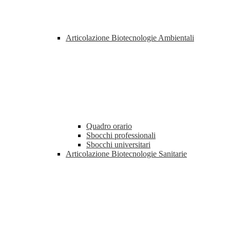
Articolazione Biotecnologie Ambientali
Quadro orario
Sbocchi professionali
Sbocchi universitari
Articolazione Biotecnologie Sanitarie