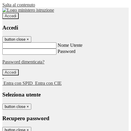
Salta al contenuto
Accedi
Accedi
button close
×
Nome Utente
Password
Password dimenticata?
-
Entra con SPID
Entra con CIE
Seleziona utente
button close
×
Recupero password
button close
×