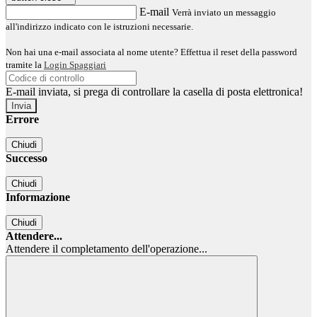
E-mail
Verrà inviato un messaggio
all'indirizzo indicato con le istruzioni necessarie.
Non hai una e-mail associata al nome utente? Effettua il reset della password
tramite la
Login Spaggiari
E-mail inviata, si prega di controllare la casella di posta elettronica!
Errore
Chiudi
Successo
Chiudi
Informazione
Chiudi
Attendere...
Attendere il completamento dell'operazione...