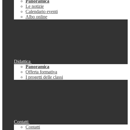
Panoramica
Le notizie
Calendario eventi
Albo online
Didattica
Panoramica
Offerta formativa
I progetti delle classi
Contatti
Contatti