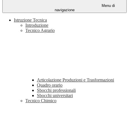
Menu di
navigazione
Istruzione Tecnica
Introduzione
Tecnico Agrario
Articolazione Produzioni e Trasformazioni
Quadro orario
Sbocchi professionali
Sbocchi universitari
Tecnico Chimico