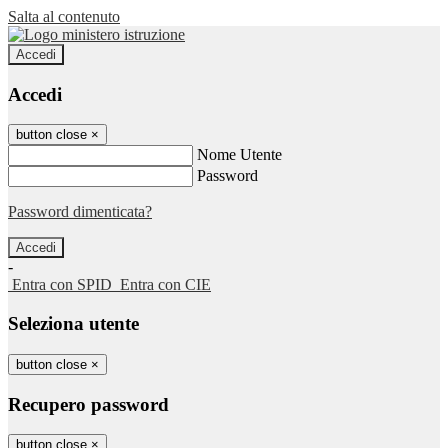
Salta al contenuto
Accedi
Accedi
button close
×
Nome Utente
Password
Password dimenticata?
-
Entra con SPID
Entra con CIE
Seleziona utente
button close
×
Recupero password
button close
×