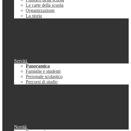
Le carte della scuola
Organizzazione
La storia
Servizi
Panoramica
Famiglie e studenti
Personale scolastico
Percorsi di studio
Novità