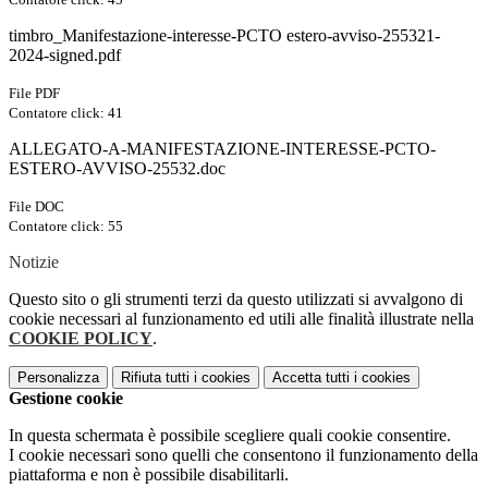
timbro_Manifestazione-interesse-PCTO estero-avviso-255321-
2024-signed.pdf
File PDF
Contatore click: 41
ALLEGATO-A-MANIFESTAZIONE-INTERESSE-PCTO-
ESTERO-AVVISO-25532.doc
File DOC
Contatore click: 55
Notizie
Questo sito o gli strumenti terzi da questo utilizzati si avvalgono di
cookie necessari al funzionamento ed utili alle finalità illustrate nella
COOKIE POLICY
.
Personalizza
Rifiuta tutti
i cookies
Accetta tutti
i cookies
Gestione cookie
In questa schermata è possibile scegliere quali cookie consentire.
I cookie necessari sono quelli che consentono il funzionamento della
piattaforma e non è possibile disabilitarli.