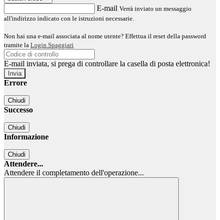
E-mail
Verrà inviato un messaggio
all'indirizzo indicato con le istruzioni necessarie.
Non hai una e-mail associata al nome utente? Effettua il reset della password
tramite la
Login Spaggiari
E-mail inviata, si prega di controllare la casella di posta elettronica!
Errore
Chiudi
Successo
Chiudi
Informazione
Chiudi
Attendere...
Attendere il completamento dell'operazione...