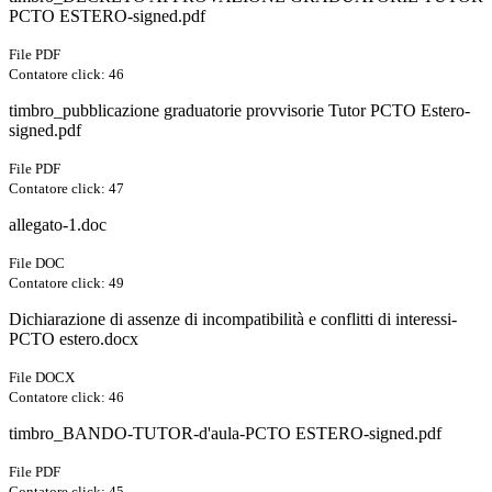
PCTO ESTERO-signed.pdf
File PDF
Contatore click: 46
timbro_pubblicazione graduatorie provvisorie Tutor PCTO Estero-
signed.pdf
File PDF
Contatore click: 47
allegato-1.doc
File DOC
Contatore click: 49
Dichiarazione di assenze di incompatibilità e conflitti di interessi-
PCTO estero.docx
File DOCX
Contatore click: 46
timbro_BANDO-TUTOR-d'aula-PCTO ESTERO-signed.pdf
File PDF
Contatore click: 45