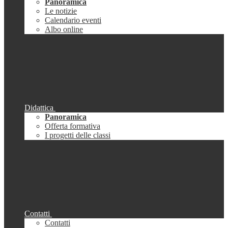
Panoramica
Le notizie
Calendario eventi
Albo online
Didattica
Panoramica
Offerta formativa
I progetti delle classi
Contatti
Contatti