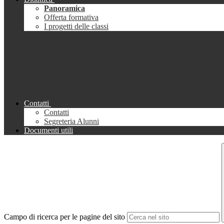
Panoramica
Offerta formativa
I progetti delle classi
Contatti
Contatti
Segreteria Alunni
Documenti utili
Campo di ricerca per le pagine del sito