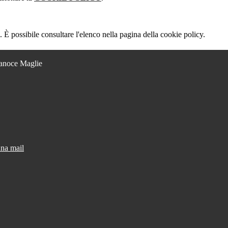
 È possibile consultare l'elenco nella pagina della cookie policy.
Lanoce Maglie
una mail