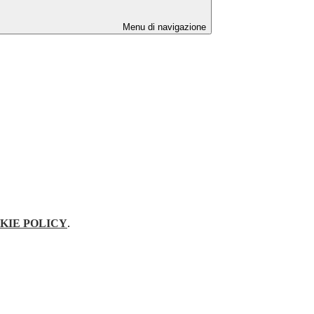
Menu di navigazione
KIE POLICY
.