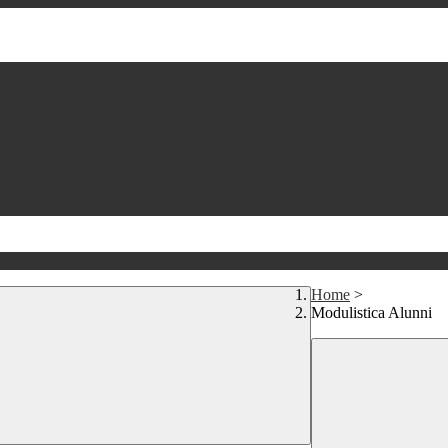
Home
>
Modulistica Alunni