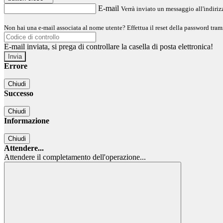
E-mail
Verrà inviato un messaggio all'indirizz
Non hai una e-mail associata al nome utente? Effettua il reset della password tram
E-mail inviata, si prega di controllare la casella di posta elettronica!
Errore
Chiudi
Successo
Chiudi
Informazione
Chiudi
Attendere...
Attendere il completamento dell'operazione...