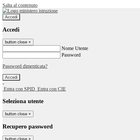
Salta al contenuto
Accedi
Accedi
button close
×
Nome Utente
Password
Password dimenticata?
-
Entra con SPID
Entra con CIE
Seleziona utente
button close
×
Recupero password
button close
×