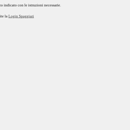
o indicato con le istruzioni necessarie.
ite la
Login Spaggiari