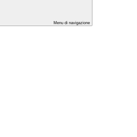
Menu di navigazione