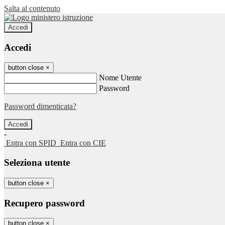
Salta al contenuto
Accedi
Accedi
button close
×
Nome Utente
Password
Password dimenticata?
-
Entra con SPID
Entra con CIE
Seleziona utente
button close
×
Recupero password
button close
×