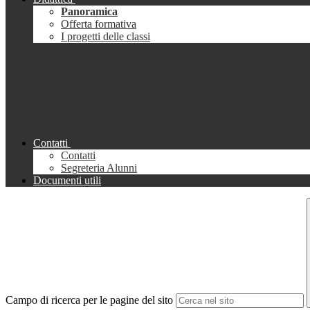
Panoramica
Offerta formativa
I progetti delle classi
Contatti
Contatti
Segreteria Alunni
Documenti utili
Campo di ricerca per le pagine del sito