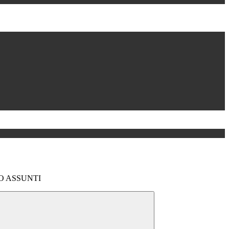
O ASSUNTI