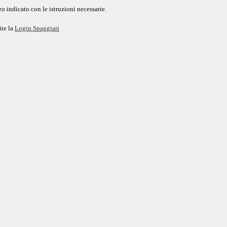
o indicato con le istruzioni necessarie.
ite la
Login Spaggiari