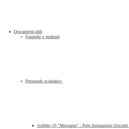
Documenti utili
Famiglie e studenti
Personale scolastico
Ambito 19 “Messapia" - Polo formazione Docenti