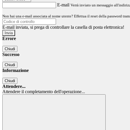
E-mail
Verrà inviato un messaggio all'indirizz
Non hai una e-mail associata al nome utente? Effettua il reset della password tram
E-mail inviata, si prega di controllare la casella di posta elettronica!
Errore
Chiudi
Successo
Chiudi
Informazione
Chiudi
Attendere...
Attendere il completamento dell'operazione...