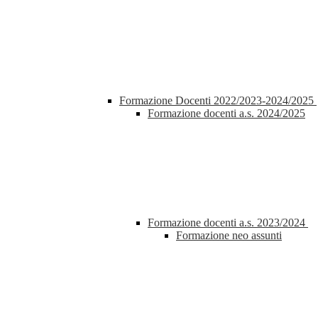
Formazione Docenti 2022/2023-2024/2025
Formazione docenti a.s. 2024/2025
Formazione docenti a.s. 2023/2024
Formazione neo assunti