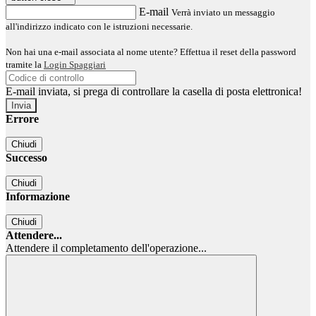
E-mail
Verrà inviato un messaggio
all'indirizzo indicato con le istruzioni necessarie.
Non hai una e-mail associata al nome utente? Effettua il reset della password
tramite la
Login Spaggiari
E-mail inviata, si prega di controllare la casella di posta elettronica!
Errore
Chiudi
Successo
Chiudi
Informazione
Chiudi
Attendere...
Attendere il completamento dell'operazione...