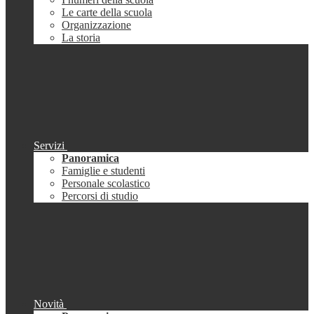
Le carte della scuola
Organizzazione
La storia
Servizi
Panoramica
Famiglie e studenti
Personale scolastico
Percorsi di studio
Novità