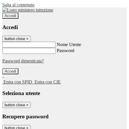
Salta al contenuto
Accedi
Accedi
button close
×
Nome Utente
Password
Password dimenticata?
-
Entra con SPID
Entra con CIE
Seleziona utente
button close
×
Recupero password
button close
×