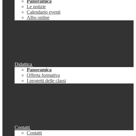
Panoramica
Le notizie
Calendario eventi
Albo online
Didattica
Panoramica
Offerta formativa
I progetti delle classi
Contatti
Contatti