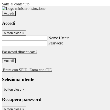
Salta al contenuto
Accedi
Accedi
button close
×
Nome Utente
Password
Password dimenticata?
-
Entra con SPID
Entra con CIE
Seleziona utente
button close
×
Recupero password
button close
×