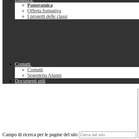
Panoramica
Offerta formativa
I progetti delle classi
Contatti
Contatti
Segreteria Alunni
Documenti utili
Campo di ricerca per le pagine del sito