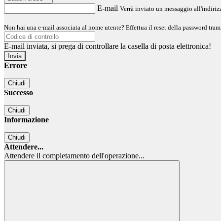
E-mail
Verrà inviato un messaggio all'indirizz
Non hai una e-mail associata al nome utente? Effettua il reset della password tram
E-mail inviata, si prega di controllare la casella di posta elettronica!
Errore
Chiudi
Successo
Chiudi
Informazione
Chiudi
Attendere...
Attendere il completamento dell'operazione...