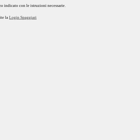
o indicato con le istruzioni necessarie.
ite la
Login Spaggiari