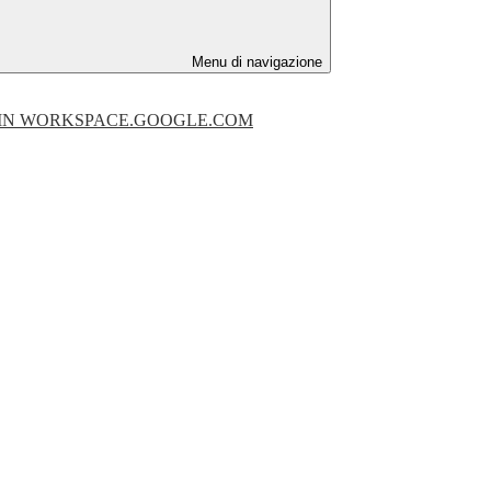
Menu di navigazione
I IN WORKSPACE.GOOGLE.COM