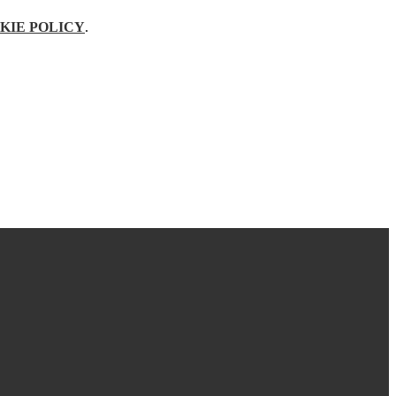
KIE POLICY
.