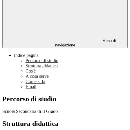
Menu di
navigazione
Indice pagina
Percorso di studio
Struttura didattica
Cos'è
A cosa serve
Come si fa
Email
Percorso di studio
Scuola Secondaria di II Grado
Struttura didattica