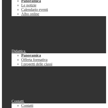
Panoramica
Le notizie
Calendario eventi
Albo online
Didattica
Panoramica
Offerta formativa
I progetti delle classi
Contatti
Contatti