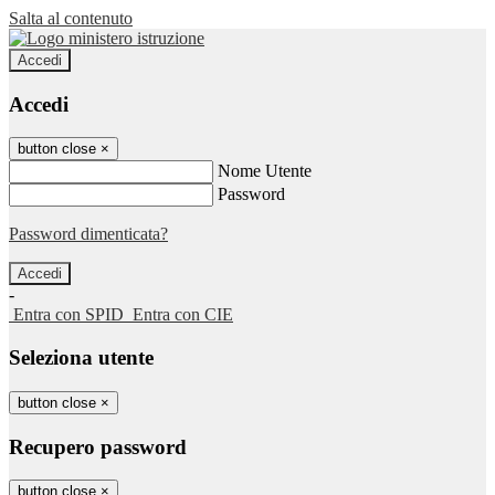
Salta al contenuto
Accedi
Accedi
button close
×
Nome Utente
Password
Password dimenticata?
-
Entra con SPID
Entra con CIE
Seleziona utente
button close
×
Recupero password
button close
×