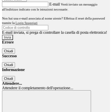
E-mail
Verrà inviato un messaggio
all'indirizzo indicato con le istruzioni necessarie.
Non hai una e-mail associata al nome utente? Effettua il reset della password
tramite la
Login Spaggiari
E-mail inviata, si prega di controllare la casella di posta elettronica!
Errore
Chiudi
Successo
Chiudi
Informazione
Chiudi
Attendere...
Attendere il completamento dell'operazione...