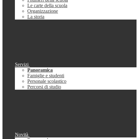
Le carte della scuola
Organizzazione
La storia
Servizi
Panoramica
Famiglie e studenti
Personale scolastico
Percorsi di studio
Novità