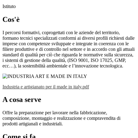
Istituto
Cos'è
I percorsi formativi, coprogettati con le aziende del territorio,
formano tecnici specializzati conformi ai diversi profili richiesti dalle
imprese con competenze sviluppate e integrate in coerenza con le
filiere produttive e di controllo nel settore e in accordo con gli attuali
standard di qualità per ciò che riguarda le normative sulla sicurezza,
i sistemi di gestione della qualità, (ISO 9001, ISO 17025, GMP,
ecc…), la sostenibilità ambientale e l’innovazione tecnologica.
Industria e artigianato per il made in italy.pdf
A cosa serve
Offre la preparazione per lavorare nella fabbricazione,
composizione, montaggio e realizzazione e compravendita di
prodotti artigianali e industriali.
Come si fa