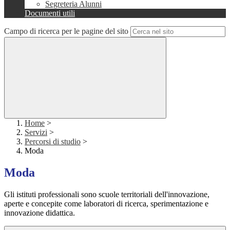
Segreteria Alunni
Documenti utili
Campo di ricerca per le pagine del sito
Home
>
Servizi
>
Percorsi di studio
>
Moda
Moda
Gli istituti professionali sono scuole territoriali dell'innovazione,
aperte e concepite come laboratori di ricerca, sperimentazione e
innovazione didattica.