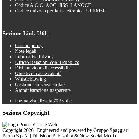
Codice A.O.O. AOO_IISS_LANOCE
Codice univoco per fatt. elettronica: UFRM6R
Sezione Link Utili
Cookie policy
Note legali
Informativa Privacy
Ufficio Relazioni con il Pubblico
Dichiarazione di accessibilità
Obiettivi di accessibilità
Whistleblowing
Gestione consensi cookie
Amministrazione trasparente
Pagina visualizzata
702
volte
Sezione Copyright
Copyright 2026 | Engineered and powered by Gruppo Spaggiari
Parma S.p.A. | Divisione Publishing & New Social Media