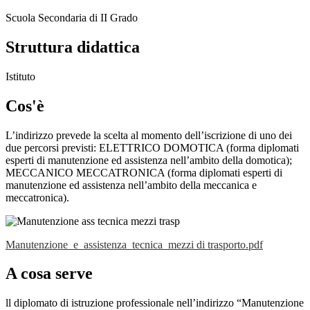
Scuola Secondaria di II Grado
Struttura didattica
Istituto
Cos'è
L’indirizzo prevede la scelta al momento dell’iscrizione di uno dei
due percorsi previsti: ELETTRICO DOMOTICA (forma diplomati
esperti di manutenzione ed assistenza nell’ambito della domotica);
MECCANICO MECCATRONICA (forma diplomati esperti di
manutenzione ed assistenza nell’ambito della meccanica e
meccatronica).
Manutenzione_e_assistenza_tecnica_mezzi di trasporto.pdf
A cosa serve
ll diplomato di istruzione professionale nell’indirizzo “Manutenzione