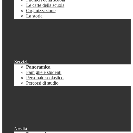
Le carte della scuola
Organizzazione
La storia
Servizi
Panoramica
Famiglie e studenti
Personale scolastico
Percorsi di studio
Novità