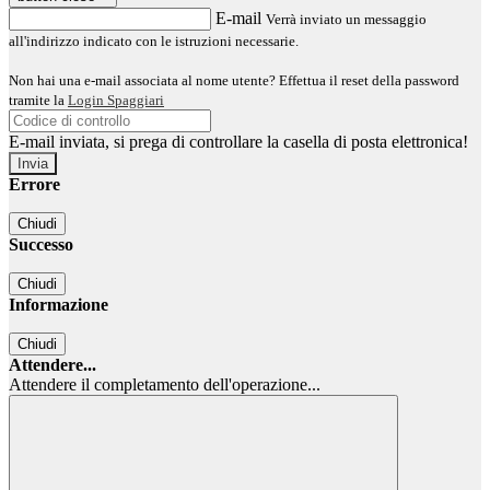
E-mail
Verrà inviato un messaggio
all'indirizzo indicato con le istruzioni necessarie.
Non hai una e-mail associata al nome utente? Effettua il reset della password
tramite la
Login Spaggiari
E-mail inviata, si prega di controllare la casella di posta elettronica!
Errore
Chiudi
Successo
Chiudi
Informazione
Chiudi
Attendere...
Attendere il completamento dell'operazione...