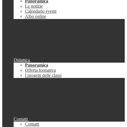
Panoramica
Le notizie
Calendario eventi
Albo online
Didattica
Panoramica
Offerta formativa
I progetti delle classi
Contatti
Contatti