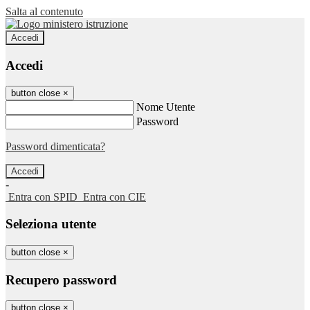
Salta al contenuto
Accedi
Accedi
button close
×
Nome Utente
Password
Password dimenticata?
-
Entra con SPID
Entra con CIE
Seleziona utente
button close
×
Recupero password
button close
×