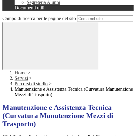
Segreteria Alunni
Documenti utili
Campo di ricerca per le pagine del sito
Home
>
Servizi
>
Percorsi di studio
>
Manutenzione e Assistenza Tecnica (Curvatura Manutenzione
Mezzi di Trasporto)
Manutenzione e Assistenza Tecnica
(Curvatura Manutenzione Mezzi di
Trasporto)