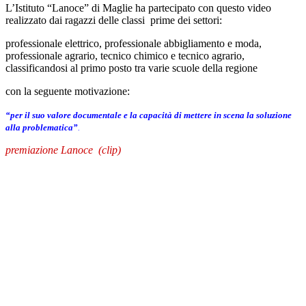
L’Istituto “Lanoce” di Maglie ha partecipato con questo video
realizzato dai ragazzi delle classi prime dei settori:
professionale elettrico, professionale abbigliamento e moda,
professionale agrario, tecnico chimico e tecnico agrario,
classificandosi al primo posto tra varie scuole della regione
con la seguente motivazione:
“per il suo valore documentale e la capacità di mettere in scena la soluzione
alla problematica”
.
premiazione Lanoce (clip)