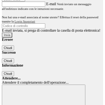
E-mail
Verrà inviato un messaggio
all'indirizzo indicato con le istruzioni necessarie.
Non hai una e-mail associata al nome utente? Effettua il reset della password
tramite la
Login Spaggiari
E-mail inviata, si prega di controllare la casella di posta elettronica!
Errore
Chiudi
Successo
Chiudi
Informazione
Chiudi
Attendere...
Attendere il completamento dell'operazione...