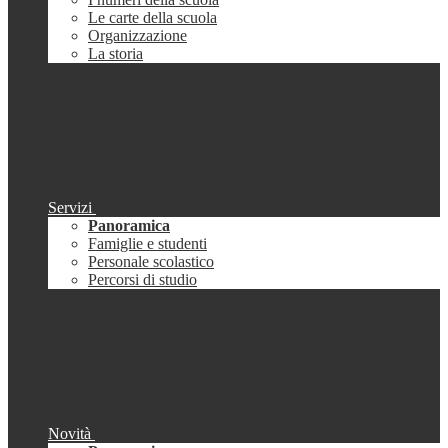
Le carte della scuola
Organizzazione
La storia
Servizi
Panoramica
Famiglie e studenti
Personale scolastico
Percorsi di studio
Novità