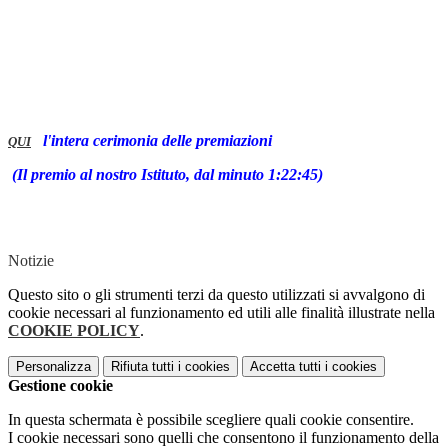
l'intera cerimonia delle premiazioni
QUI
(Il premio al nostro Istituto, dal minuto 1:22:45)
Notizie
Questo sito o gli strumenti terzi da questo utilizzati si avvalgono di
cookie necessari al funzionamento ed utili alle finalità illustrate nella
COOKIE POLICY
.
Personalizza
Rifiuta tutti
i cookies
Accetta tutti
i cookies
Gestione cookie
In questa schermata è possibile scegliere quali cookie consentire.
I cookie necessari sono quelli che consentono il funzionamento della