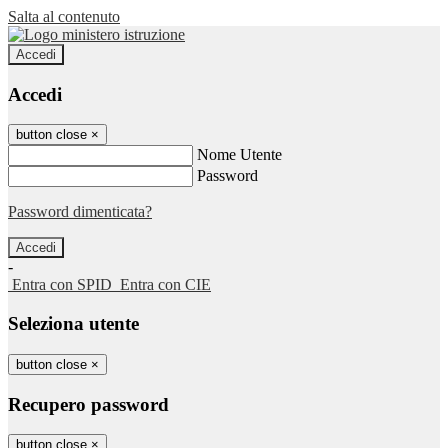
Salta al contenuto
Accedi
Accedi
button close
×
Nome Utente
Password
Password dimenticata?
-
Entra con SPID
Entra con CIE
Seleziona utente
button close
×
Recupero password
button close
×