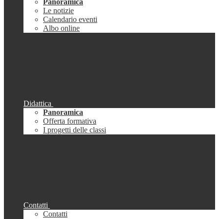
Panoramica
Le notizie
Calendario eventi
Albo online
Didattica
Panoramica
Offerta formativa
I progetti delle classi
Contatti
Contatti