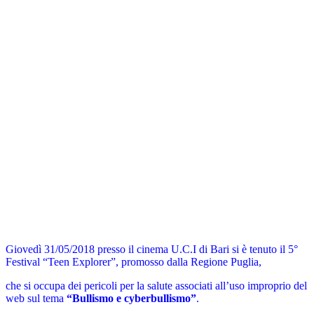
Giovedì 31/05/2018 presso il cinema U.C.I di Bari si è tenuto il 5°
Festival “Teen Explorer”, promosso dalla Regione Puglia,
che si occupa dei pericoli per la salute associati all’uso improprio del
web sul tema
“Bullismo e cyberbullismo”
.