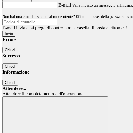
E-mail
Verrà inviato un messaggio all'indirizz
Non hai una e-mail associata al nome utente? Effettua il reset della password tram
E-mail inviata, si prega di controllare la casella di posta elettronica!
Errore
Chiudi
Successo
Chiudi
Informazione
Chiudi
Attendere...
Attendere il completamento dell'operazione...