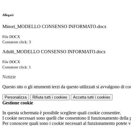
Allegati
Minori_MODELLO CONSENSO INFORMATO.docx
File DOCX
Contatore click: 3
Adulti_MODELLO CONSENSO INFORMATO.docx
File DOCX
Contatore click: 1
Notizie
Questo sito o gli strumenti terzi da questo utilizzati si avvalgono di coo
Personalizza
Rifiuta tutti
i cookies
Accetta tutti
i cookies
Gestione cookie
In questa schermata è possibile scegliere quali cookie consentire.
I cookie necessari sono quelli che consentono il funzionamento della pi
Per conoscere quali sono i cookie necessari al funzionamento potete v