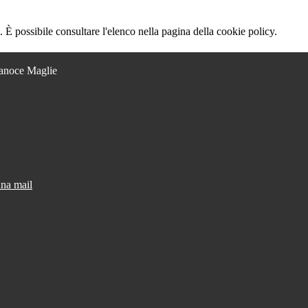
 È possibile consultare l'elenco nella pagina della cookie policy.
Lanoce Maglie
una mail