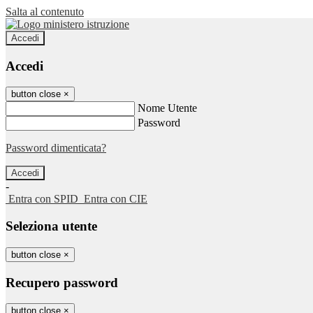
Salta al contenuto
Accedi
Accedi
button close
×
Nome Utente
Password
Password dimenticata?
-
Entra con SPID
Entra con CIE
Seleziona utente
button close
×
Recupero password
button close
×