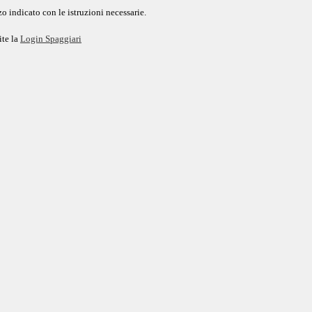
o indicato con le istruzioni necessarie.
ite la
Login Spaggiari