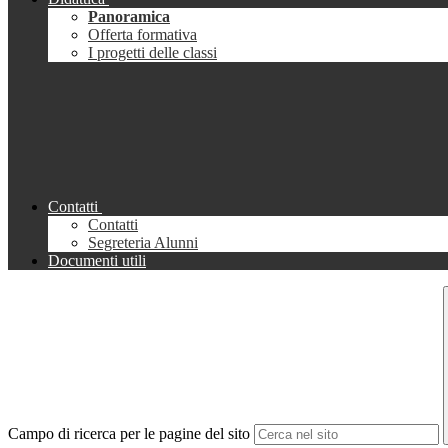
Panoramica
Offerta formativa
I progetti delle classi
Contatti
Contatti
Segreteria Alunni
Documenti utili
Campo di ricerca per le pagine del sito