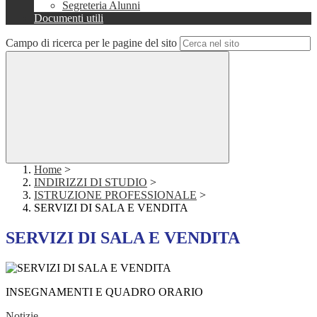
Segreteria Alunni
Documenti utili
Campo di ricerca per le pagine del sito
Home
>
INDIRIZZI DI STUDIO
>
ISTRUZIONE PROFESSIONALE
>
SERVIZI DI SALA E VENDITA
SERVIZI DI SALA E VENDITA
INSEGNAMENTI E QUADRO ORARIO
Notizie