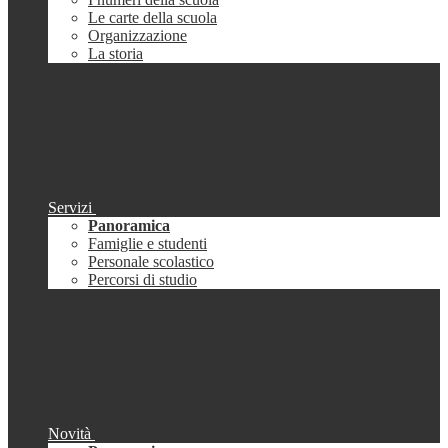
Le carte della scuola
Organizzazione
La storia
Servizi
Panoramica
Famiglie e studenti
Personale scolastico
Percorsi di studio
Novità