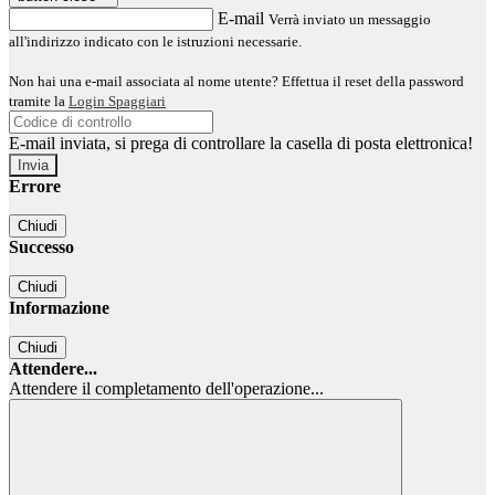
E-mail
Verrà inviato un messaggio
all'indirizzo indicato con le istruzioni necessarie.
Non hai una e-mail associata al nome utente? Effettua il reset della password
tramite la
Login Spaggiari
E-mail inviata, si prega di controllare la casella di posta elettronica!
Errore
Chiudi
Successo
Chiudi
Informazione
Chiudi
Attendere...
Attendere il completamento dell'operazione...