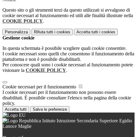
Questo sito o gli strumenti terzi da questo utilizzati si avvalgono di
cookie necessari al funzionamento ed utili alle finalità illustrate nella
COOKIE POLICY
.
Personalizza
Rifiuta tutti
i cookies
Accetta tutti
i cookies
Gestione cookie
In questa schermata è possibile scegliere quali cookie consentire.
I cookie necessari sono quelli che consentono il funzionamento della
piattaforma e non è possibile disabilitarli.
Per conoscere quali sono i cookie necessari al funzionamento potete
visionare la
COOKIE POLICY
.
Cookie necessari per il funzionamento
I cookie necessari per il funzionamento non possono essere
disabilitati. È possibile consultare l'elenco nella pagina della cookie
policy.
Accetta tutti
Salva le preferenze
Istituto Istruzione Secondaria Superiore Egidio
Lanoce Maglie