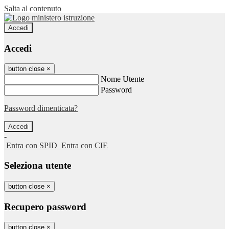
Salta al contenuto
Accedi
Accedi
button close
×
Nome Utente
Password
Password dimenticata?
-
Entra con SPID
Entra con CIE
Seleziona utente
button close
×
Recupero password
button close
×