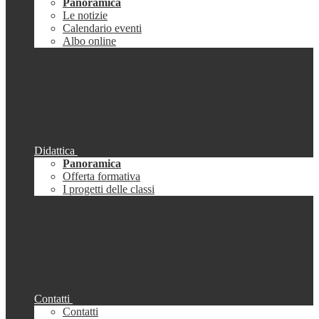
Panoramica
Le notizie
Calendario eventi
Albo online
Didattica
Panoramica
Offerta formativa
I progetti delle classi
Contatti
Contatti