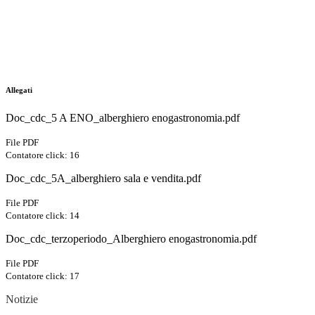
Allegati
Doc_cdc_5 A ENO_alberghiero enogastronomia.pdf
File PDF
Contatore click: 16
Doc_cdc_5A_alberghiero sala e vendita.pdf
File PDF
Contatore click: 14
Doc_cdc_terzoperiodo_Alberghiero enogastronomia.pdf
File PDF
Contatore click: 17
Notizie