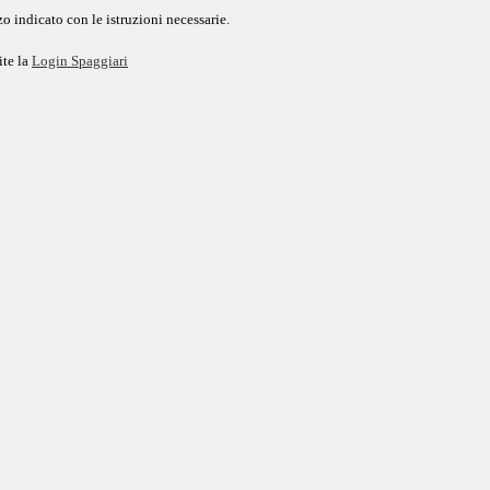
o indicato con le istruzioni necessarie.
ite la
Login Spaggiari