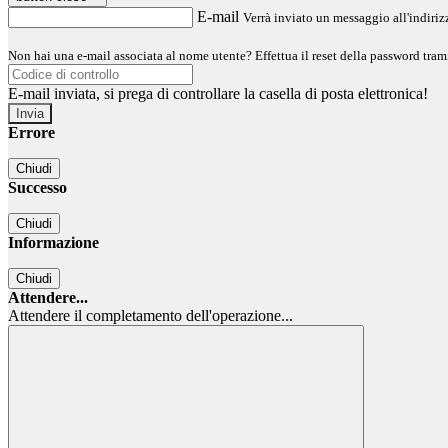
E-mail
Verrà inviato un messaggio all'indirizz
Non hai una e-mail associata al nome utente? Effettua il reset della password tram
E-mail inviata, si prega di controllare la casella di posta elettronica!
Errore
Chiudi
Successo
Chiudi
Informazione
Chiudi
Attendere...
Attendere il completamento dell'operazione...