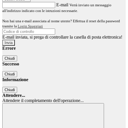
E-mail
Verrà inviato un messaggio
all'indirizzo indicato con le istruzioni necessarie.
Non hai una e-mail associata al nome utente? Effettua il reset della password
tramite la
Login Spaggiari
E-mail inviata, si prega di controllare la casella di posta elettronica!
Errore
Chiudi
Successo
Chiudi
Informazione
Chiudi
Attendere...
Attendere il completamento dell'operazione...