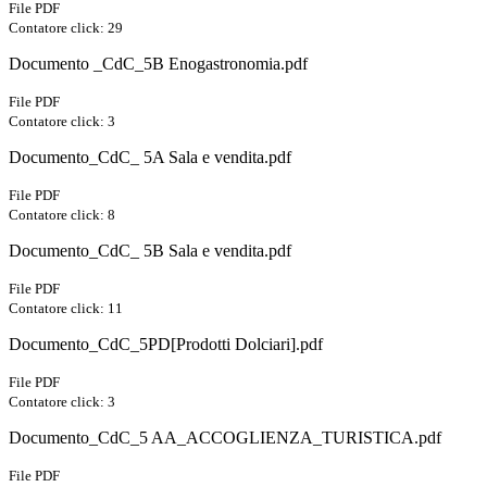
File PDF
Contatore click: 29
Documento _CdC_5B Enogastronomia.pdf
File PDF
Contatore click: 3
Documento_CdC_ 5A Sala e vendita.pdf
File PDF
Contatore click: 8
Documento_CdC_ 5B Sala e vendita.pdf
File PDF
Contatore click: 11
Documento_CdC_5PD[Prodotti Dolciari].pdf
File PDF
Contatore click: 3
Documento_CdC_5 AA_ACCOGLIENZA_TURISTICA.pdf
File PDF