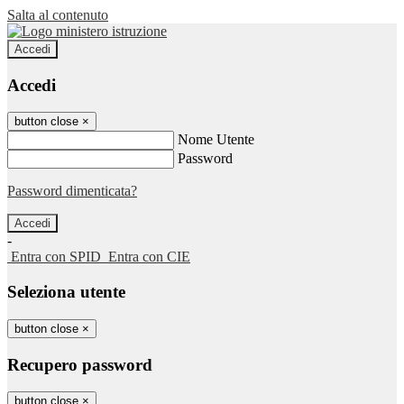
Salta al contenuto
Accedi
Accedi
button close
×
Nome Utente
Password
Password dimenticata?
-
Entra con SPID
Entra con CIE
Seleziona utente
button close
×
Recupero password
button close
×