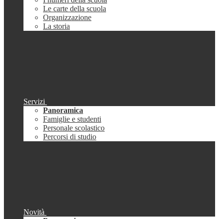
Le carte della scuola
Organizzazione
La storia
Servizi
Panoramica
Famiglie e studenti
Personale scolastico
Percorsi di studio
Novità