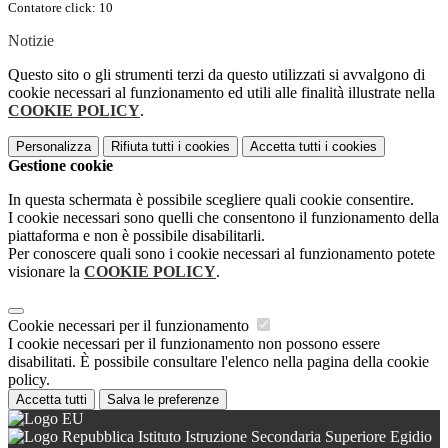
Contatore click: 10
Notizie
Questo sito o gli strumenti terzi da questo utilizzati si avvalgono di
cookie necessari al funzionamento ed utili alle finalità illustrate nella
COOKIE POLICY
.
Personalizza
Rifiuta tutti
i cookies
Accetta tutti
i cookies
Gestione cookie
In questa schermata è possibile scegliere quali cookie consentire.
I cookie necessari sono quelli che consentono il funzionamento della
piattaforma e non è possibile disabilitarli.
Per conoscere quali sono i cookie necessari al funzionamento potete
visionare la
COOKIE POLICY
.
Cookie necessari per il funzionamento
I cookie necessari per il funzionamento non possono essere
disabilitati. È possibile consultare l'elenco nella pagina della cookie
policy.
Accetta tutti
Salva le preferenze
Istituto Istruzione Secondaria Superiore Egidio