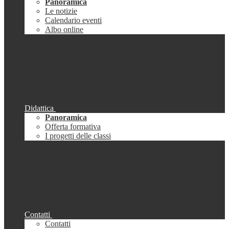
Panoramica
Le notizie
Calendario eventi
Albo online
Didattica
Panoramica
Offerta formativa
I progetti delle classi
Contatti
Contatti