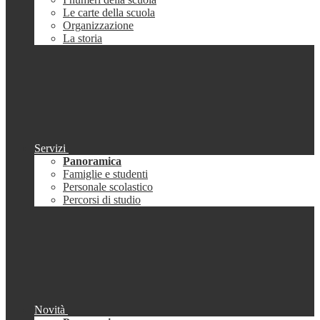
Le carte della scuola
Organizzazione
La storia
Servizi
Panoramica
Famiglie e studenti
Personale scolastico
Percorsi di studio
Novità