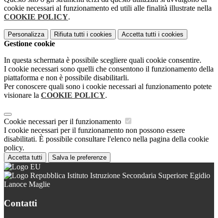
cookie necessari al funzionamento ed utili alle finalità illustrate nella
COOKIE POLICY
.
Personalizza
Rifiuta tutti
i cookies
Accetta tutti
i cookies
Gestione cookie
In questa schermata è possibile scegliere quali cookie consentire.
I cookie necessari sono quelli che consentono il funzionamento della
piattaforma e non è possibile disabilitarli.
Per conoscere quali sono i cookie necessari al funzionamento potete
visionare la
COOKIE POLICY
.
Cookie necessari per il funzionamento
I cookie necessari per il funzionamento non possono essere
disabilitati. È possibile consultare l'elenco nella pagina della cookie
policy.
Accetta tutti
Salva le preferenze
Istituto Istruzione Secondaria Superiore Egidio
Lanoce Maglie
Contatti