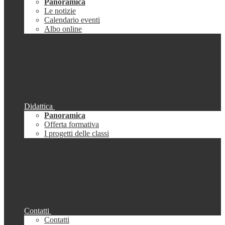
Panoramica
Le notizie
Calendario eventi
Albo online
Didattica
Panoramica
Offerta formativa
I progetti delle classi
Contatti
Contatti