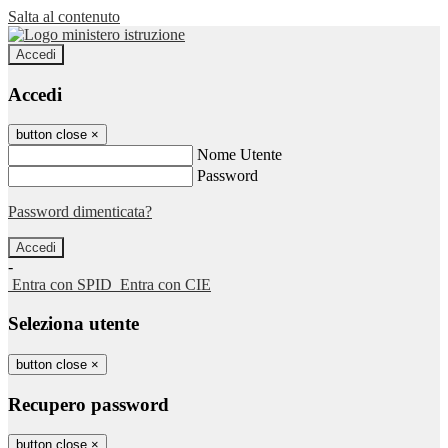
Salta al contenuto
Accedi
Accedi
button close
×
Nome Utente
Password
Password dimenticata?
-
Entra con SPID
Entra con CIE
Seleziona utente
button close
×
Recupero password
button close
×