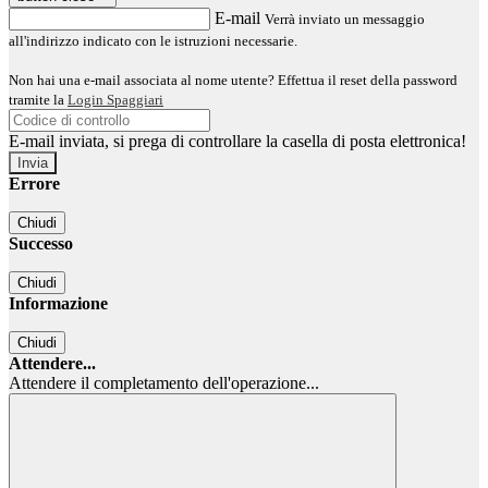
E-mail
Verrà inviato un messaggio
all'indirizzo indicato con le istruzioni necessarie.
Non hai una e-mail associata al nome utente? Effettua il reset della password
tramite la
Login Spaggiari
E-mail inviata, si prega di controllare la casella di posta elettronica!
Errore
Chiudi
Successo
Chiudi
Informazione
Chiudi
Attendere...
Attendere il completamento dell'operazione...