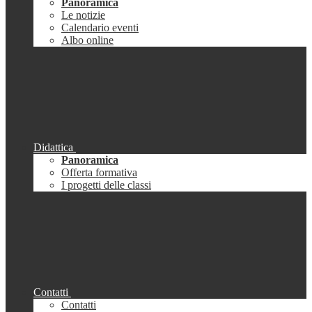
Panoramica
Le notizie
Calendario eventi
Albo online
Didattica
Panoramica
Offerta formativa
I progetti delle classi
Contatti
Contatti