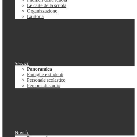
Le carte della scuola
Organizzazione
La storia
Servizi
Panoramica
Famiglie e studenti
Personale scolastico
Percorsi di studio
Novità