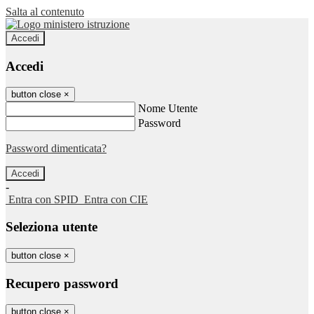
Salta al contenuto
Accedi
Accedi
button close
×
Nome Utente
Password
Password dimenticata?
-
Entra con SPID
Entra con CIE
Seleziona utente
button close
×
Recupero password
button close
×