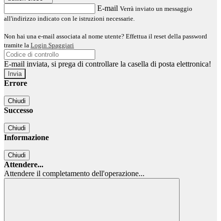
E-mail
Verrà inviato un messaggio
all'indirizzo indicato con le istruzioni necessarie.
Non hai una e-mail associata al nome utente? Effettua il reset della password
tramite la
Login Spaggiari
E-mail inviata, si prega di controllare la casella di posta elettronica!
Errore
Chiudi
Successo
Chiudi
Informazione
Chiudi
Attendere...
Attendere il completamento dell'operazione...