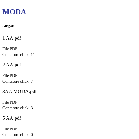
MODA
Allegati
1 AA.pdf
File PDF
Contatore click: 11
2 AA.pdf
File PDF
Contatore click: 7
3AA MODA.pdf
File PDF
Contatore click: 3
5 AA.pdf
File PDF
Contatore click: 6