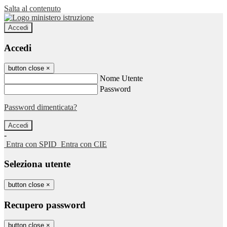
Salta al contenuto
Accedi
Accedi
button close
×
Nome Utente
Password
Password dimenticata?
-
Entra con SPID
Entra con CIE
Seleziona utente
button close
×
Recupero password
button close
×