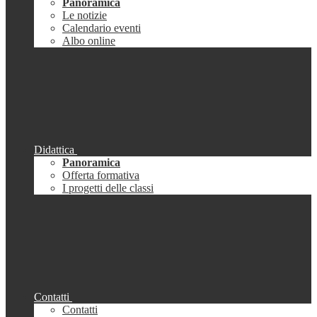
Panoramica
Le notizie
Calendario eventi
Albo online
Didattica
Panoramica
Offerta formativa
I progetti delle classi
Contatti
Contatti