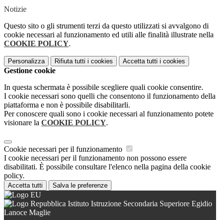
Notizie
Questo sito o gli strumenti terzi da questo utilizzati si avvalgono di
cookie necessari al funzionamento ed utili alle finalità illustrate nella
COOKIE POLICY
.
Personalizza
Rifiuta tutti
i cookies
Accetta tutti
i cookies
Gestione cookie
In questa schermata è possibile scegliere quali cookie consentire.
I cookie necessari sono quelli che consentono il funzionamento della
piattaforma e non è possibile disabilitarli.
Per conoscere quali sono i cookie necessari al funzionamento potete
visionare la
COOKIE POLICY
.
Cookie necessari per il funzionamento
I cookie necessari per il funzionamento non possono essere
disabilitati. È possibile consultare l'elenco nella pagina della cookie
policy.
Accetta tutti
Salva le preferenze
Istituto Istruzione Secondaria Superiore Egidio
Lanoce Maglie