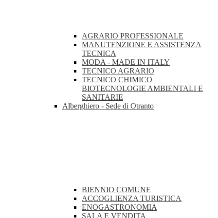
AGRARIO PROFESSIONALE
MANUTENZIONE E ASSISTENZA
TECNICA
MODA - MADE IN ITALY
TECNICO AGRARIO
TECNICO CHIMICO
BIOTECNOLOGIE AMBIENTALI E
SANITARIE
Alberghiero - Sede di Otranto
BIENNIO COMUNE
ACCOGLIENZA TURISTICA
ENOGASTRONOMIA
SALA E VENDITA