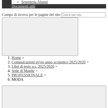
Segreteria Alunni
Documenti utili
Campo di ricerca per le pagine del sito
Home
>
Comunicazioni avvio anno scolastico 2025/2026
>
Libri di testo a.s. 2025/2026
>
Sede di Maglie
>
PROFESSIONALE
>
MODA