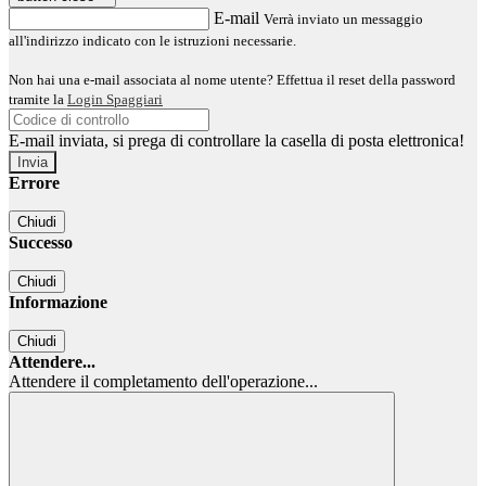
E-mail
Verrà inviato un messaggio
all'indirizzo indicato con le istruzioni necessarie.
Non hai una e-mail associata al nome utente? Effettua il reset della password
tramite la
Login Spaggiari
E-mail inviata, si prega di controllare la casella di posta elettronica!
Errore
Chiudi
Successo
Chiudi
Informazione
Chiudi
Attendere...
Attendere il completamento dell'operazione...