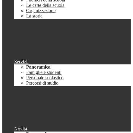
Le carte della scuola
Organizzazione
La storia
Servizi
Panoramica
Famiglie e studenti
Personale scolastico
Percorsi di studio
Novità