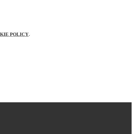
KIE POLICY
.