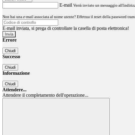
E-mail
Verrà inviato un messaggio all'indirizz
Non hai una e-mail associata al nome utente? Effettua il reset della password tram
E-mail inviata, si prega di controllare la casella di posta elettronica!
Errore
Chiudi
Successo
Chiudi
Informazione
Chiudi
Attendere...
Attendere il completamento dell'operazione...