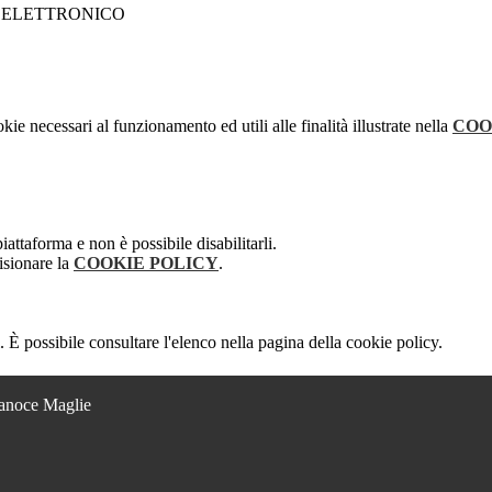
kie necessari al funzionamento ed utili alle finalità illustrate nella
COO
attaforma e non è possibile disabilitarli.
isionare la
COOKIE POLICY
.
 È possibile consultare l'elenco nella pagina della cookie policy.
Lanoce Maglie