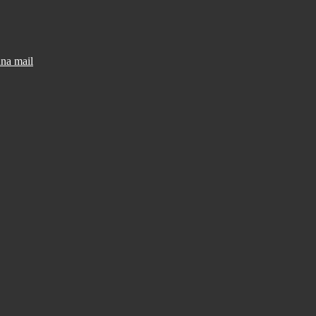
una mail