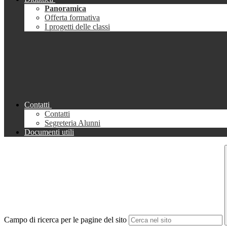
Panoramica
Offerta formativa
I progetti delle classi
Contatti
Contatti
Segreteria Alunni
Documenti utili
Campo di ricerca per le pagine del sito