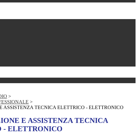
DIO
>
FESSIONALE
>
 ASSISTENZA TECNICA ELETTRICO - ELETTRONICO
ONE E ASSISTENZA TECNICA
 - ELETTRONICO