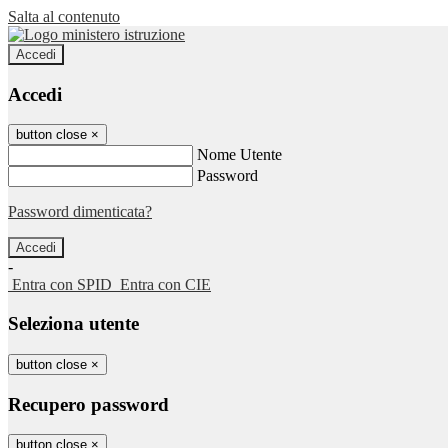
Salta al contenuto
Accedi
Accedi
button close
×
Nome Utente
Password
Password dimenticata?
-
Entra con SPID
Entra con CIE
Seleziona utente
button close
×
Recupero password
button close
×