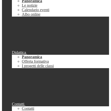
Panoramica
Le notizie
Calendario eventi
Albo online
Didattica
Panoramica
Offerta formativa
I progetti delle classi
Contatti
Contatti