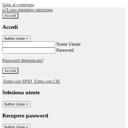
Salta al contenuto
Accedi
Accedi
button close
×
Nome Utente
Password
Password dimenticata?
-
Entra con SPID
Entra con CIE
Seleziona utente
button close
×
Recupero password
button close
×