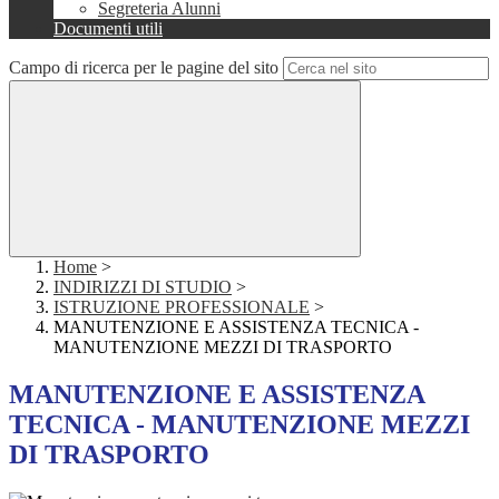
Segreteria Alunni
Documenti utili
Campo di ricerca per le pagine del sito
Home
>
INDIRIZZI DI STUDIO
>
ISTRUZIONE PROFESSIONALE
>
MANUTENZIONE E ASSISTENZA TECNICA -
MANUTENZIONE MEZZI DI TRASPORTO
MANUTENZIONE E ASSISTENZA
TECNICA - MANUTENZIONE MEZZI
DI TRASPORTO