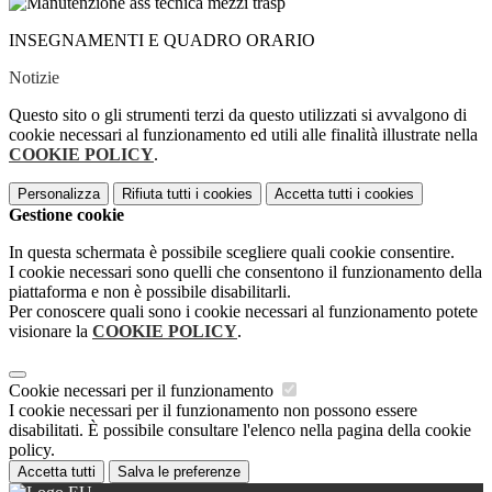
INSEGNAMENTI E QUADRO ORARIO
Notizie
Questo sito o gli strumenti terzi da questo utilizzati si avvalgono di
cookie necessari al funzionamento ed utili alle finalità illustrate nella
COOKIE POLICY
.
Personalizza
Rifiuta tutti
i cookies
Accetta tutti
i cookies
Gestione cookie
In questa schermata è possibile scegliere quali cookie consentire.
I cookie necessari sono quelli che consentono il funzionamento della
piattaforma e non è possibile disabilitarli.
Per conoscere quali sono i cookie necessari al funzionamento potete
visionare la
COOKIE POLICY
.
Cookie necessari per il funzionamento
I cookie necessari per il funzionamento non possono essere
disabilitati. È possibile consultare l'elenco nella pagina della cookie
policy.
Accetta tutti
Salva le preferenze