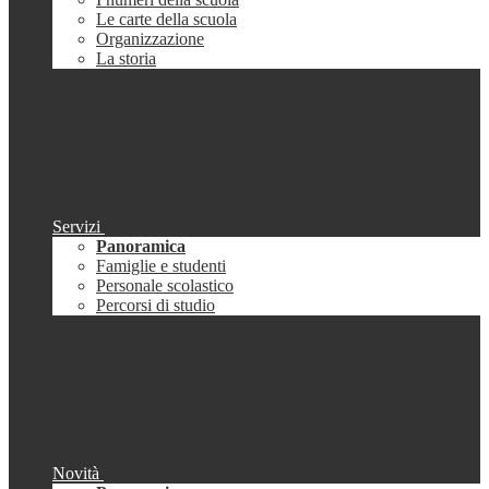
Le carte della scuola
Organizzazione
La storia
Servizi
Panoramica
Famiglie e studenti
Personale scolastico
Percorsi di studio
Novità