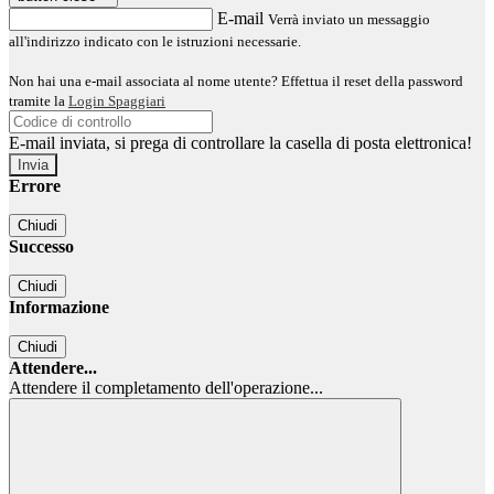
E-mail
Verrà inviato un messaggio
all'indirizzo indicato con le istruzioni necessarie.
Non hai una e-mail associata al nome utente? Effettua il reset della password
tramite la
Login Spaggiari
E-mail inviata, si prega di controllare la casella di posta elettronica!
Errore
Chiudi
Successo
Chiudi
Informazione
Chiudi
Attendere...
Attendere il completamento dell'operazione...