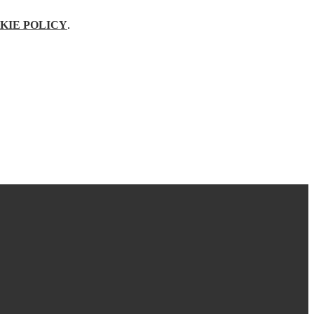
KIE POLICY
.