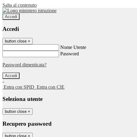
Salta al contenuto
Accedi
Accedi
button close
×
Nome Utente
Password
Password dimenticata?
-
Entra con SPID
Entra con CIE
Seleziona utente
button close
×
Recupero password
button close
×