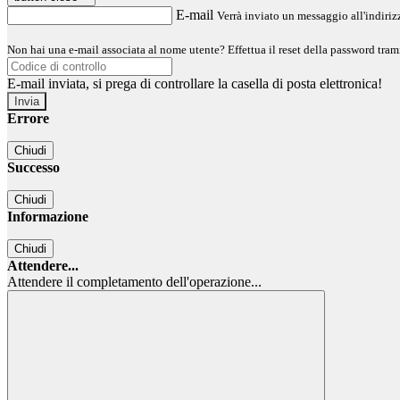
E-mail
Verrà inviato un messaggio all'indirizz
Non hai una e-mail associata al nome utente? Effettua il reset della password tram
E-mail inviata, si prega di controllare la casella di posta elettronica!
Errore
Chiudi
Successo
Chiudi
Informazione
Chiudi
Attendere...
Attendere il completamento dell'operazione...