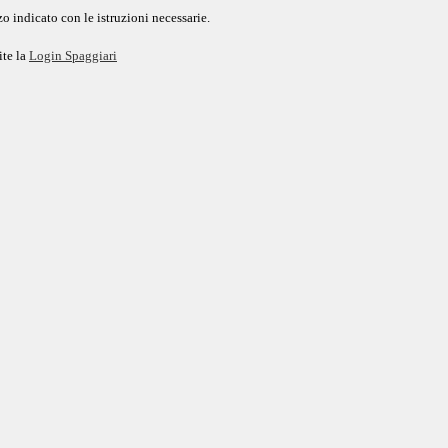
o indicato con le istruzioni necessarie.
ite la
Login Spaggiari