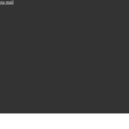
una mail