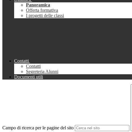
Panoramica
Offerta formativa
I progetti delle classi
Contatti
Contatti
Segreteria Alunni
Documenti utili
Campo di ricerca per le pagine del sito