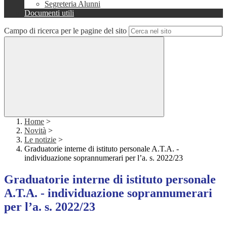
Segreteria Alunni
Documenti utili
Campo di ricerca per le pagine del sito
Home
>
Novità
>
Le notizie
>
Graduatorie interne di istituto personale A.T.A. -
individuazione soprannumerari per l’a. s. 2022/23
Graduatorie interne di istituto personale
A.T.A. - individuazione soprannumerari
per l’a. s. 2022/23