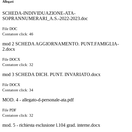
Allegati
SCHEDA-INDIVIDUAZIONE-ATA-
SOPRANNUMERARI_A.S.-2022-2023.doc
File DOC
Contatore click: 46
mod 2 SCHEDA AGGIORNAMENTO. PUNT.FAMIGLIA-
2.docx
File DOCX
Contatore click: 32
mod 3 SCHEDA DICH. PUNT. INVARIATO.docx
File DOCX
Contatore click: 34
MOD. 4 - allegato-d-personale-ata.pdf
File PDF
Contatore click: 32
mod. 5 - richiesta esclusione l.104 grad. interne.docx