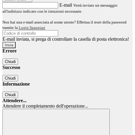
E-mail
Verrà inviato un messaggio
all'indirizzo indicato con le istruzioni necessarie.
Non hai una e-mail associata al nome utente? Effettua il reset della password
tramite la
Login Spaggiari
E-mail inviata, si prega di controllare la casella di posta elettronica!
Errore
Chiudi
Successo
Chiudi
Informazione
Chiudi
Attendere...
Attendere il completamento dell'operazione...