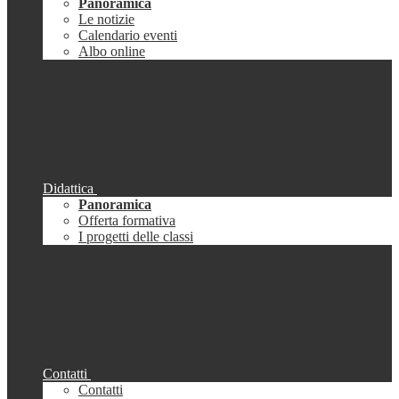
Panoramica
Le notizie
Calendario eventi
Albo online
Didattica
Panoramica
Offerta formativa
I progetti delle classi
Contatti
Contatti