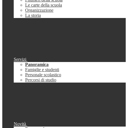
Le carte della scuola
Organizzazione
La storia
Servizi
Panoramica
Famiglie e studenti
Personale scolastico
Percorsi di studio
Novità