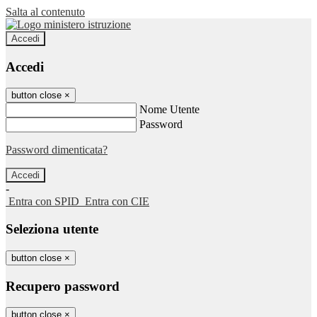
Salta al contenuto
Accedi
Accedi
button close
×
Nome Utente
Password
Password dimenticata?
-
Entra con SPID
Entra con CIE
Seleziona utente
button close
×
Recupero password
button close
×