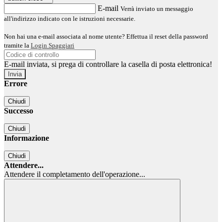
E-mail
Verrà inviato un messaggio
all'indirizzo indicato con le istruzioni necessarie.
Non hai una e-mail associata al nome utente? Effettua il reset della password
tramite la
Login Spaggiari
E-mail inviata, si prega di controllare la casella di posta elettronica!
Errore
Chiudi
Successo
Chiudi
Informazione
Chiudi
Attendere...
Attendere il completamento dell'operazione...