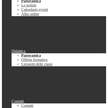
Panoramica
Le notizie
Calendario eventi
Albo online
Didattica
Panoramica
Offerta formativa
I progetti delle classi
Contatti
Contatti