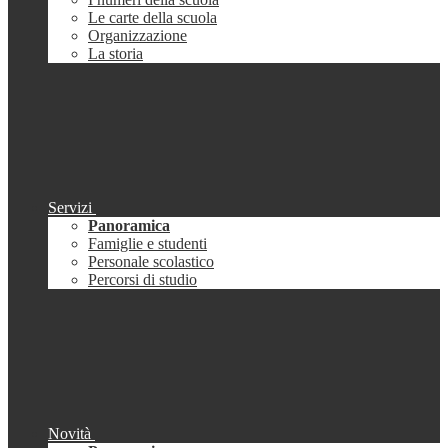
Le carte della scuola
Organizzazione
La storia
Servizi
Panoramica
Famiglie e studenti
Personale scolastico
Percorsi di studio
Novità