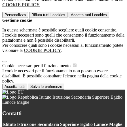
COOKIE POLICY
.
Personalizza
Rifiuta tutti
i cookies
Accetta tutti
i cookies
Gestione cookie
In questa schermata è possibile scegliere quali cookie consentire.
I cookie necessari sono quelli che consentono il funzionamento della
piattaforma e non è possibile disabilitarli.
Per conoscere quali sono i cookie necessari al funzionamento potete
visionare la
COOKIE POLICY
.
Cookie necessari per il funzionamento
I cookie necessari per il funzionamento non possono essere
disabilitati. È possibile consultare l'elenco nella pagina della cookie
policy.
Accetta tutti
Salva le preferenze
Istituto Istruzione Secondaria Superiore Egidio
Lanoce Maglie
Contatti
Istituto Istruzione Secondaria Superiore Egidio Lanoce Maglie