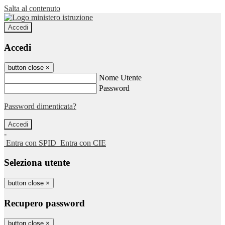
Salta al contenuto
Accedi
Accedi
button close
×
Nome Utente
Password
Password dimenticata?
-
Entra con SPID
Entra con CIE
Seleziona utente
button close
×
Recupero password
button close
×