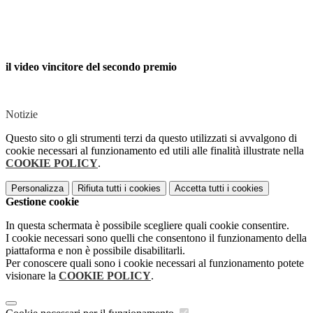
il video vincitore del secondo premio
Notizie
Questo sito o gli strumenti terzi da questo utilizzati si avvalgono di
cookie necessari al funzionamento ed utili alle finalità illustrate nella
COOKIE POLICY
.
Personalizza
Rifiuta tutti
i cookies
Accetta tutti
i cookies
Gestione cookie
In questa schermata è possibile scegliere quali cookie consentire.
I cookie necessari sono quelli che consentono il funzionamento della
piattaforma e non è possibile disabilitarli.
Per conoscere quali sono i cookie necessari al funzionamento potete
visionare la
COOKIE POLICY
.