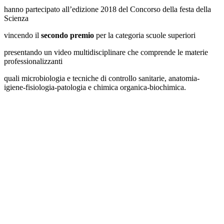
hanno partecipato all’edizione 2018 del Concorso della festa della
Scienza
vincendo il
secondo premio
per la categoria scuole superiori
presentando un video multidisciplinare che comprende le materie
professionalizzanti
quali microbiologia e tecniche di controllo sanitarie, anatomia-
igiene-fisiologia-patologia e chimica organica-biochimica.