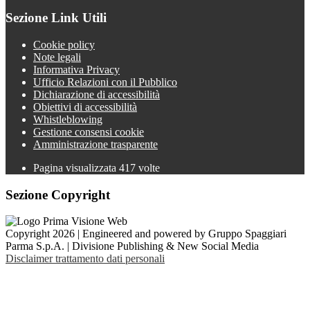
Sezione Link Utili
Cookie policy
Note legali
Informativa Privacy
Ufficio Relazioni con il Pubblico
Dichiarazione di accessibilità
Obiettivi di accessibilità
Whistleblowing
Gestione consensi cookie
Amministrazione trasparente
Pagina visualizzata
417
volte
Sezione Copyright
Copyright 2026 | Engineered and powered by Gruppo Spaggiari
Parma S.p.A. | Divisione Publishing & New Social Media
Disclaimer trattamento dati personali