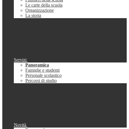
Le carte della scuola
Organizzazione
La storia
Servizi
Panoramica
Famiglie e studenti
Personale scolastico
Percorsi di studio
Novità