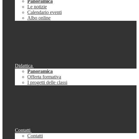
Panoramica
Le notizie
Calendario eventi
Albo online
Didattica
Panoramica
Offerta formativa
I progetti delle classi
Contatti
Contatti