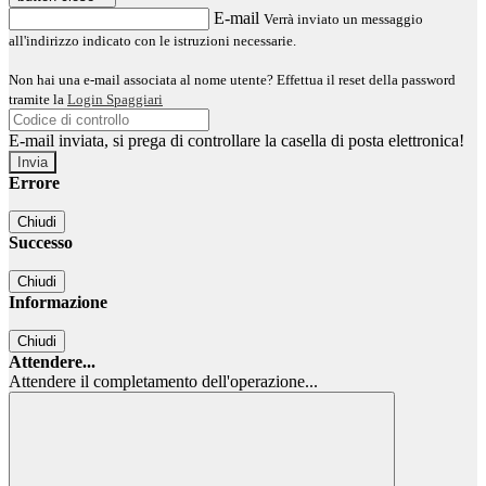
E-mail
Verrà inviato un messaggio
all'indirizzo indicato con le istruzioni necessarie.
Non hai una e-mail associata al nome utente? Effettua il reset della password
tramite la
Login Spaggiari
E-mail inviata, si prega di controllare la casella di posta elettronica!
Errore
Chiudi
Successo
Chiudi
Informazione
Chiudi
Attendere...
Attendere il completamento dell'operazione...