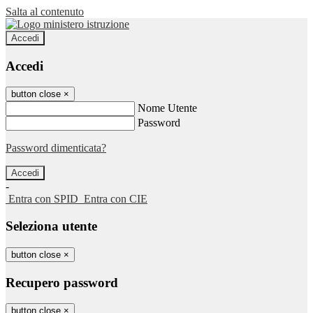
Salta al contenuto
Accedi
Accedi
button close
×
Nome Utente
Password
Password dimenticata?
-
Entra con SPID
Entra con CIE
Seleziona utente
button close
×
Recupero password
button close
×