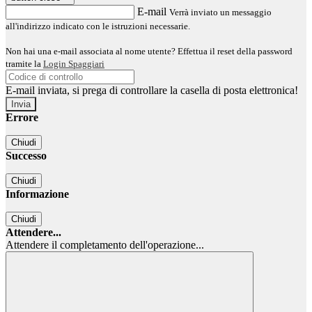
E-mail
Verrà inviato un messaggio
all'indirizzo indicato con le istruzioni necessarie.
Non hai una e-mail associata al nome utente? Effettua il reset della password
tramite la
Login Spaggiari
E-mail inviata, si prega di controllare la casella di posta elettronica!
Errore
Chiudi
Successo
Chiudi
Informazione
Chiudi
Attendere...
Attendere il completamento dell'operazione...