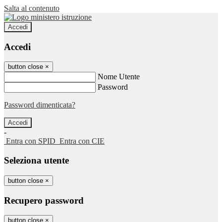
Salta al contenuto
Accedi
Accedi
button close
×
Nome Utente
Password
Password dimenticata?
-
Entra con SPID
Entra con CIE
Seleziona utente
button close
×
Recupero password
button close
×