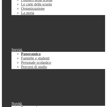
Le carte della scuola
Organizzazione
La storia
Servizi
Panoramica
Famiglie e studenti
Personale scolastico
Percorsi di studio
Novità