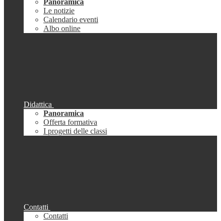
Panoramica
Le notizie
Calendario eventi
Albo online
Didattica
Panoramica
Offerta formativa
I progetti delle classi
Contatti
Contatti