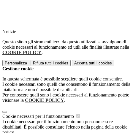
Notizie
Questo sito o gli strumenti terzi da questo utilizzati si avvalgono di
cookie necessari al funzionamento ed utili alle finalità illustrate nella
COOKIE POLICY
.
Personalizza
Rifiuta tutti
i cookies
Accetta tutti
i cookies
Gestione cookie
In questa schermata è possibile scegliere quali cookie consentire.
I cookie necessari sono quelli che consentono il funzionamento della
piattaforma e non è possibile disabilitarli.
Per conoscere quali sono i cookie necessari al funzionamento potete
visionare la
COOKIE POLICY
.
Cookie necessari per il funzionamento
I cookie necessari per il funzionamento non possono essere
disabilitati. È possibile consultare l'elenco nella pagina della cookie
policy.