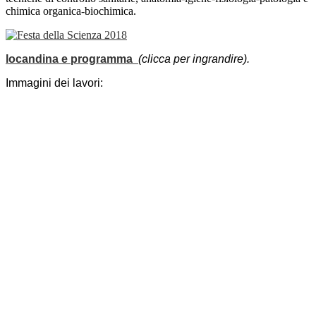
chimica organica-biochimica.
locandina e programma
(clicca per ingrandire).
Immagini dei lavori: