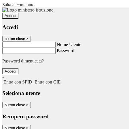
Salta al contenuto
Accedi
Accedi
button close
×
Nome Utente
Password
Password dimenticata?
-
Entra con SPID
Entra con CIE
Seleziona utente
button close
×
Recupero password
button close
×