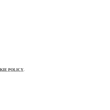
KIE POLICY
.