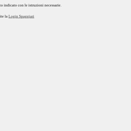
o indicato con le istruzioni necessarie.
ite la
Login Spaggiari