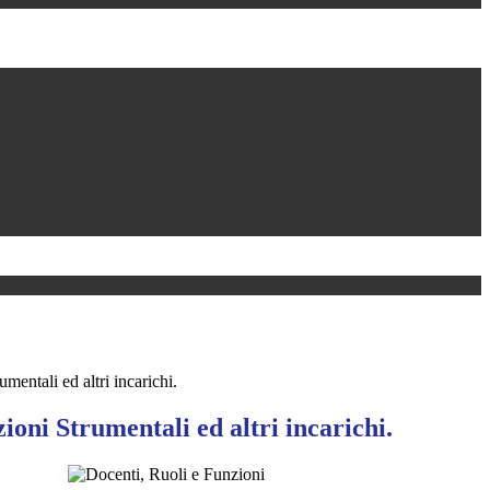
mentali ed altri incarichi.
ioni Strumentali ed altri incarichi.