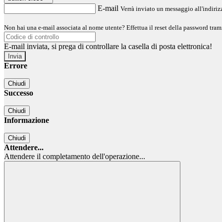
E-mail
Verrà inviato un messaggio all'indirizz
Non hai una e-mail associata al nome utente? Effettua il reset della password tram
E-mail inviata, si prega di controllare la casella di posta elettronica!
Errore
Chiudi
Successo
Chiudi
Informazione
Chiudi
Attendere...
Attendere il completamento dell'operazione...