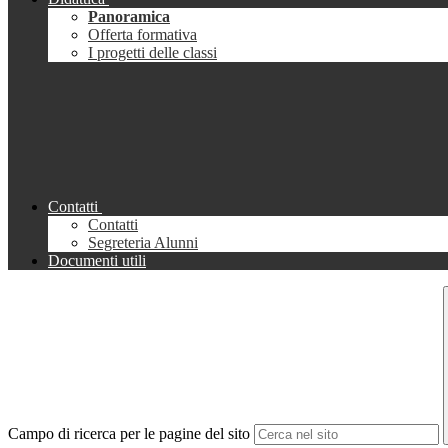
Panoramica
Offerta formativa
I progetti delle classi
Contatti
Contatti
Segreteria Alunni
Documenti utili
Campo di ricerca per le pagine del sito