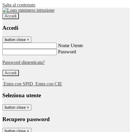
Salta al contenuto
Accedi
Accedi
button close
×
Nome Utente
Password
Password dimenticata?
-
Entra con SPID
Entra con CIE
Seleziona utente
button close
×
Recupero password
button close
×