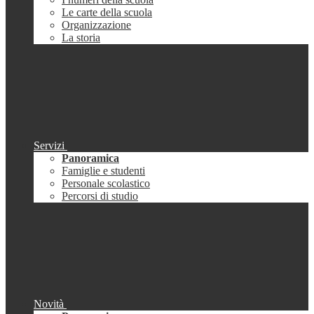
Le carte della scuola
Organizzazione
La storia
Servizi
Panoramica
Famiglie e studenti
Personale scolastico
Percorsi di studio
Novità