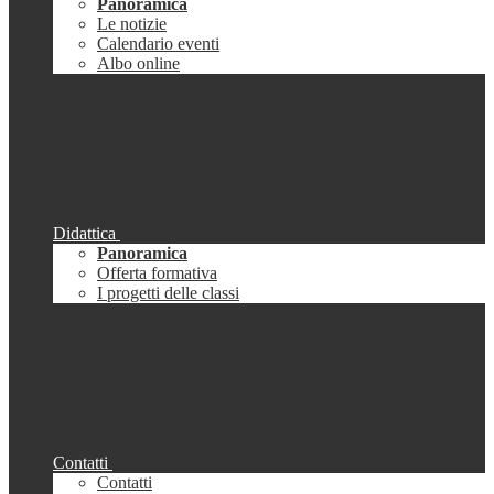
Panoramica
Le notizie
Calendario eventi
Albo online
Didattica
Panoramica
Offerta formativa
I progetti delle classi
Contatti
Contatti