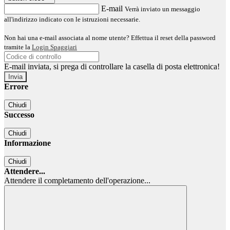
E-mail
Verrà inviato un messaggio
all'indirizzo indicato con le istruzioni necessarie.
Non hai una e-mail associata al nome utente? Effettua il reset della password
tramite la
Login Spaggiari
E-mail inviata, si prega di controllare la casella di posta elettronica!
Errore
Chiudi
Successo
Chiudi
Informazione
Chiudi
Attendere...
Attendere il completamento dell'operazione...