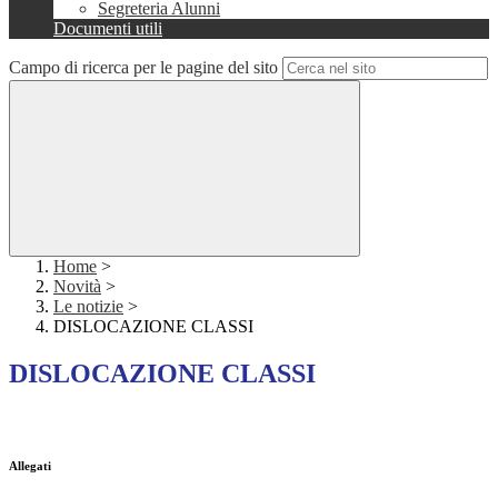
Segreteria Alunni
Documenti utili
Campo di ricerca per le pagine del sito
Home
>
Novità
>
Le notizie
>
DISLOCAZIONE CLASSI
DISLOCAZIONE CLASSI
Allegati