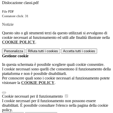
Dislocazione classi.pdf
File PDF
Contatore click: 31
Notizie
Questo sito o gli strumenti terzi da questo utilizzati si avvalgono di
cookie necessari al funzionamento ed utili alle finalità illustrate nella
COOKIE POLICY
.
Personalizza
Rifiuta tutti
i cookies
Accetta tutti
i cookies
Gestione cookie
In questa schermata è possibile scegliere quali cookie consentire.
I cookie necessari sono quelli che consentono il funzionamento della
piattaforma e non è possibile disabilitarli.
Per conoscere quali sono i cookie necessari al funzionamento potete
visionare la
COOKIE POLICY
.
Cookie necessari per il funzionamento
I cookie necessari per il funzionamento non possono essere
disabilitati. È possibile consultare l'elenco nella pagina della cookie
policy.