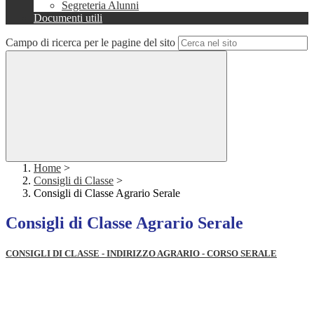
Segreteria Alunni
Documenti utili
Campo di ricerca per le pagine del sito
Home
>
Consigli di Classe
>
Consigli di Classe Agrario Serale
Consigli di Classe Agrario Serale
CONSIGLI DI CLASSE - INDIRIZZO AGRARIO - CORSO SERALE