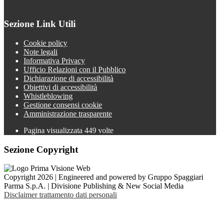
Sezione Link Utili
Cookie policy
Note legali
Informativa Privacy
Ufficio Relazioni con il Pubblico
Dichiarazione di accessibilità
Obiettivi di accessibilità
Whistleblowing
Gestione consensi cookie
Amministrazione trasparente
Pagina visualizzata
449
volte
Sezione Copyright
Copyright 2026 | Engineered and powered by Gruppo Spaggiari
Parma S.p.A. | Divisione Publishing & New Social Media
Disclaimer trattamento dati personali