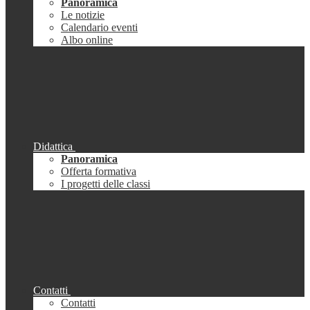
Panoramica
Le notizie
Calendario eventi
Albo online
Didattica
Panoramica
Offerta formativa
I progetti delle classi
Contatti
Contatti