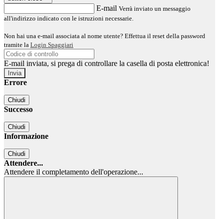
E-mail
Verrà inviato un messaggio
all'indirizzo indicato con le istruzioni necessarie.
Non hai una e-mail associata al nome utente? Effettua il reset della password
tramite la
Login Spaggiari
E-mail inviata, si prega di controllare la casella di posta elettronica!
Errore
Chiudi
Successo
Chiudi
Informazione
Chiudi
Attendere...
Attendere il completamento dell'operazione...