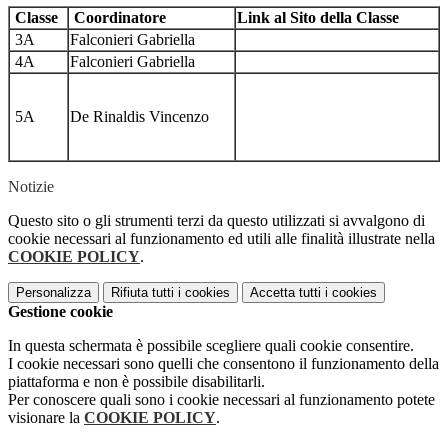
Classe
Coordinatore
Link al Sito della Classe
3A
Falconieri Gabriella
4A
Falconieri Gabriella
5A
De Rinaldis Vincenzo
Notizie
Questo sito o gli strumenti terzi da questo utilizzati si avvalgono di
cookie necessari al funzionamento ed utili alle finalità illustrate nella
COOKIE POLICY
.
Personalizza
Rifiuta tutti
i cookies
Accetta tutti
i cookies
Gestione cookie
In questa schermata è possibile scegliere quali cookie consentire.
I cookie necessari sono quelli che consentono il funzionamento della
piattaforma e non è possibile disabilitarli.
Per conoscere quali sono i cookie necessari al funzionamento potete
visionare la
COOKIE POLICY
.