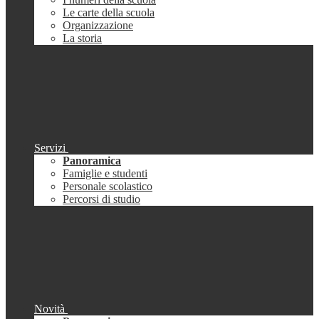
Le carte della scuola
Organizzazione
La storia
Servizi
Panoramica
Famiglie e studenti
Personale scolastico
Percorsi di studio
Novità