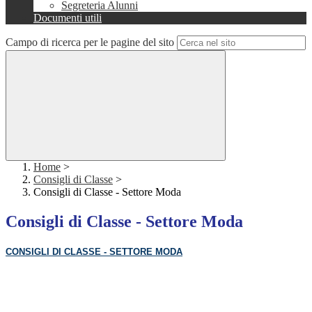
Segreteria Alunni
Documenti utili
Campo di ricerca per le pagine del sito
Home
>
Consigli di Classe
>
Consigli di Classe - Settore Moda
Consigli di Classe - Settore Moda
CONSIGLI DI CLASSE -
SETTORE MODA