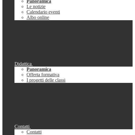
Panoramica
Le notizie
Calendario eventi
Albo online
Didattica
Panoramica
Offerta formativa
I progetti delle classi
Contatti
Contatti