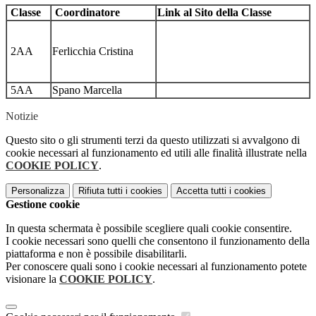
Classe
Coordinatore
Link al Sito della Classe
2AA
Ferlicchia Cristina
5AA
Spano Marcella
Notizie
Questo sito o gli strumenti terzi da questo utilizzati si avvalgono di
cookie necessari al funzionamento ed utili alle finalità illustrate nella
COOKIE POLICY
.
Personalizza
Rifiuta tutti
i cookies
Accetta tutti
i cookies
Gestione cookie
In questa schermata è possibile scegliere quali cookie consentire.
I cookie necessari sono quelli che consentono il funzionamento della
piattaforma e non è possibile disabilitarli.
Per conoscere quali sono i cookie necessari al funzionamento potete
visionare la
COOKIE POLICY
.