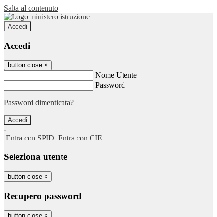
Salta al contenuto
Accedi
Accedi
button close
×
Nome Utente
Password
Password dimenticata?
-
Entra con SPID
Entra con CIE
Seleziona utente
button close
×
Recupero password
button close
×