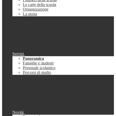
Le carte della scuola
Organizzazione
La storia
Servizi
Panoramica
Famiglie e studenti
Personale scolastico
Percorsi di studio
Novità