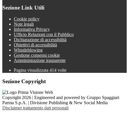
Sezione Link Utili
Cookie policy
Note legali
Informativa Privacy
Ufficio Relazioni con il Pubblico
Dichiarazione di accessibilità
Obiettivi di accessibilità
Whistleblowing
Gestione consensi cookie
Amministrazione trasparente
Pagina visualizzata
414
volte
Sezione Copyright
Copyright 2026 | Engineered and powered by Gruppo Spaggiari
Parma S.p.A. | Divisione Publishing & New Social Media
Disclaimer trattamento dati personali