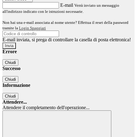
E-mail
Verrà inviato un messaggio
all'indirizzo indicato con le istruzioni necessarie.
Non hai una e-mail associata al nome utente? Effettua il reset della password
tramite la
Login Spaggiari
E-mail inviata, si prega di controllare la casella di posta elettronica!
Errore
Chiudi
Successo
Chiudi
Informazione
Chiudi
Attendere...
Attendere il completamento dell'operazione...