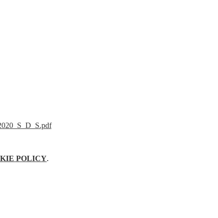
2020_S_D_S.pdf
KIE POLICY
.