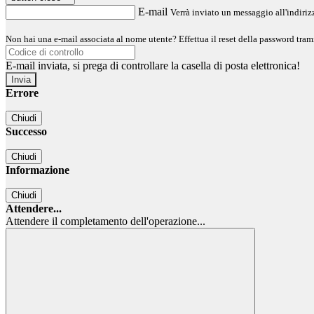
E-mail
Verrà inviato un messaggio all'indirizz
Non hai una e-mail associata al nome utente? Effettua il reset della password tram
E-mail inviata, si prega di controllare la casella di posta elettronica!
Errore
Chiudi
Successo
Chiudi
Informazione
Chiudi
Attendere...
Attendere il completamento dell'operazione...