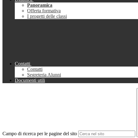
Panoramica
Offerta formativa
I progetti delle classi
Contatti
Contatti
Segreteria Alunni
Documenti utili
Campo di ricerca per le pagine del sito