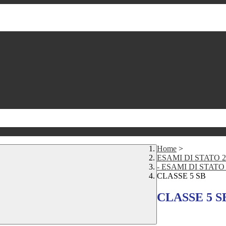
Home
>
ESAMI DI STATO 2
- ESAMI DI STATO 
CLASSE 5 SB
CLASSE 5 S