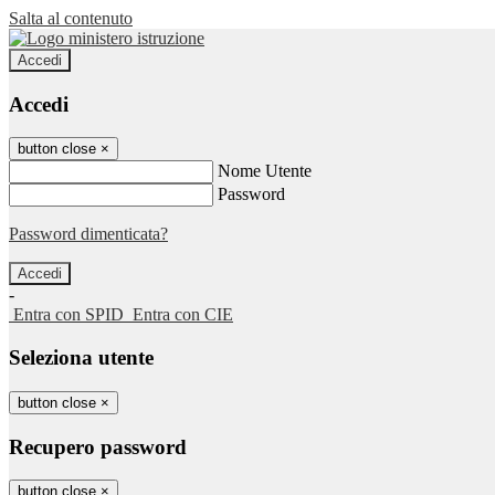
Salta al contenuto
Accedi
Accedi
button close
×
Nome Utente
Password
Password dimenticata?
-
Entra con SPID
Entra con CIE
Seleziona utente
button close
×
Recupero password
button close
×