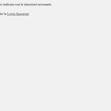
o indicato con le istruzioni necessarie.
ite la
Login Spaggiari