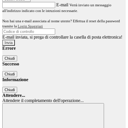
E-mail
Verrà inviato un messaggio
all'indirizzo indicato con le istruzioni necessarie.
Non hai una e-mail associata al nome utente? Effettua il reset della password
tramite la
Login Spaggiari
E-mail inviata, si prega di controllare la casella di posta elettronica!
Errore
Chiudi
Successo
Chiudi
Informazione
Chiudi
Attendere...
Attendere il completamento dell'operazione...