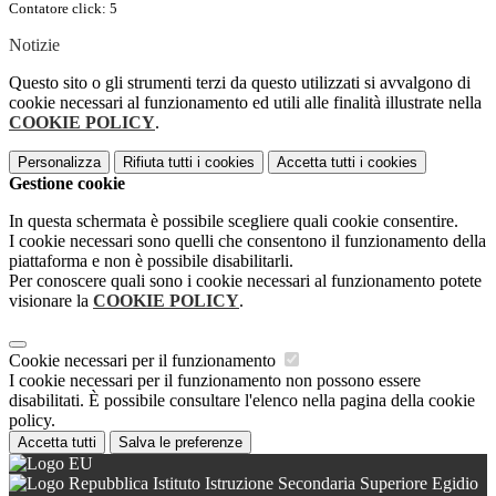
Contatore click: 5
Notizie
Questo sito o gli strumenti terzi da questo utilizzati si avvalgono di
cookie necessari al funzionamento ed utili alle finalità illustrate nella
COOKIE POLICY
.
Personalizza
Rifiuta tutti
i cookies
Accetta tutti
i cookies
Gestione cookie
In questa schermata è possibile scegliere quali cookie consentire.
I cookie necessari sono quelli che consentono il funzionamento della
piattaforma e non è possibile disabilitarli.
Per conoscere quali sono i cookie necessari al funzionamento potete
visionare la
COOKIE POLICY
.
Cookie necessari per il funzionamento
I cookie necessari per il funzionamento non possono essere
disabilitati. È possibile consultare l'elenco nella pagina della cookie
policy.
Accetta tutti
Salva le preferenze
Istituto Istruzione Secondaria Superiore Egidio