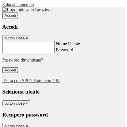
Salta al contenuto
Accedi
Accedi
button close
×
Nome Utente
Password
Password dimenticata?
-
Entra con SPID
Entra con CIE
Seleziona utente
button close
×
Recupero password
button close
×