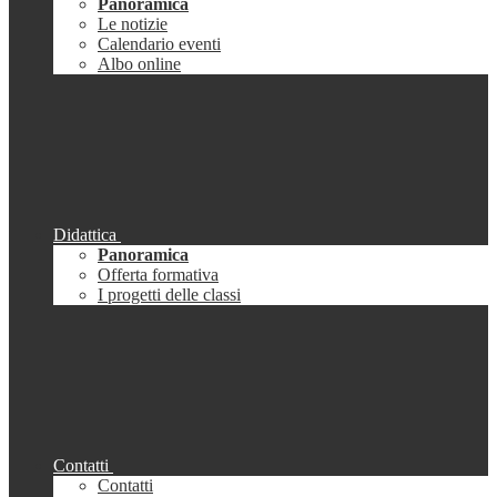
Panoramica
Le notizie
Calendario eventi
Albo online
Didattica
Panoramica
Offerta formativa
I progetti delle classi
Contatti
Contatti