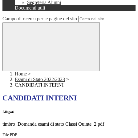
Segreteria Alunni
Documenti utili
Campo di ricerca per le pagine del sito
Home
>
Esami di Stato 2022/2023
>
CANDIDATI INTERNI
CANDIDATI INTERNI
Allegati
timbro_Domanda esami di stato Classi Quinte_2.pdf
File PDF