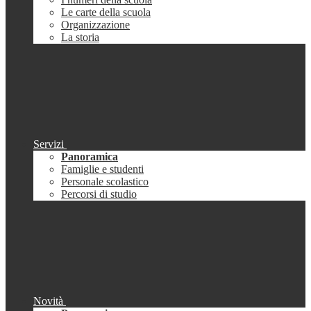
Le carte della scuola
Organizzazione
La storia
Servizi
Panoramica
Famiglie e studenti
Personale scolastico
Percorsi di studio
Novità