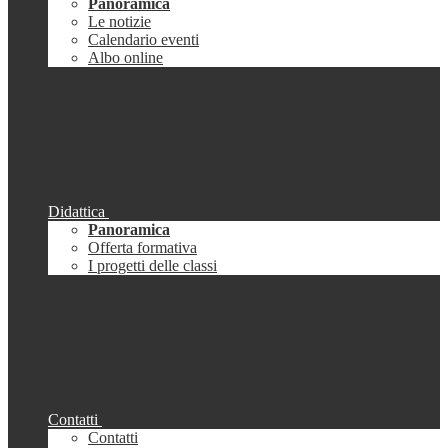
Panoramica
Le notizie
Calendario eventi
Albo online
Didattica
Panoramica
Offerta formativa
I progetti delle classi
Contatti
Contatti