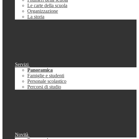
Le carte della scuola
Organizzazione
La storia
Servizi
Panoramica
Famiglie e studenti
Personale scolastico
Percorsi di studio
Novità