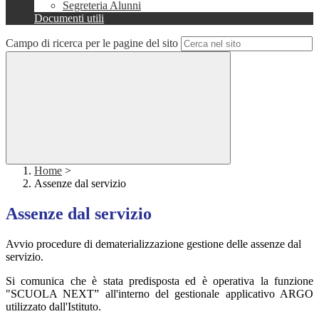
Segreteria Alunni
Documenti utili
Campo di ricerca per le pagine del sito
Home
>
Assenze dal servizio
Assenze dal servizio
Avvio procedure di dematerializzazione gestione delle assenze dal
servizio.
Si comunica che è stata predisposta ed è operativa la funzione
"SCUOLA NEXT” all'interno del gestionale applicativo ARGO
utilizzato dall'Istituto.