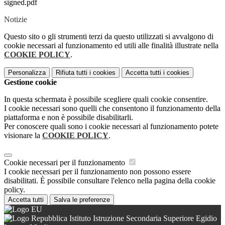
signed.pdf
Notizie
Questo sito o gli strumenti terzi da questo utilizzati si avvalgono di
cookie necessari al funzionamento ed utili alle finalità illustrate nella
COOKIE POLICY
.
Personalizza
Rifiuta tutti
i cookies
Accetta tutti
i cookies
Gestione cookie
In questa schermata è possibile scegliere quali cookie consentire.
I cookie necessari sono quelli che consentono il funzionamento della
piattaforma e non è possibile disabilitarli.
Per conoscere quali sono i cookie necessari al funzionamento potete
visionare la
COOKIE POLICY
.
Cookie necessari per il funzionamento
I cookie necessari per il funzionamento non possono essere
disabilitati. È possibile consultare l'elenco nella pagina della cookie
policy.
Accetta tutti
Salva le preferenze
Istituto Istruzione Secondaria Superiore Egidio