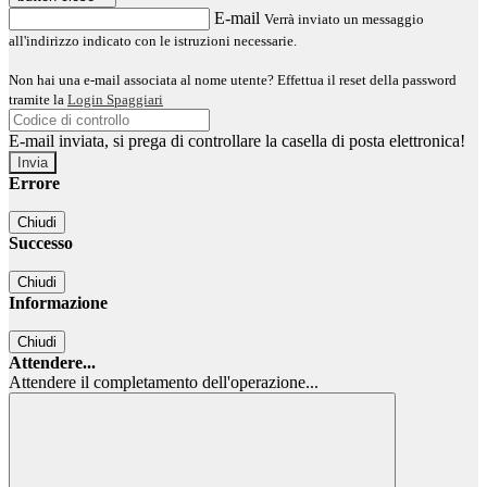
E-mail
Verrà inviato un messaggio
all'indirizzo indicato con le istruzioni necessarie.
Non hai una e-mail associata al nome utente? Effettua il reset della password
tramite la
Login Spaggiari
E-mail inviata, si prega di controllare la casella di posta elettronica!
Errore
Chiudi
Successo
Chiudi
Informazione
Chiudi
Attendere...
Attendere il completamento dell'operazione...