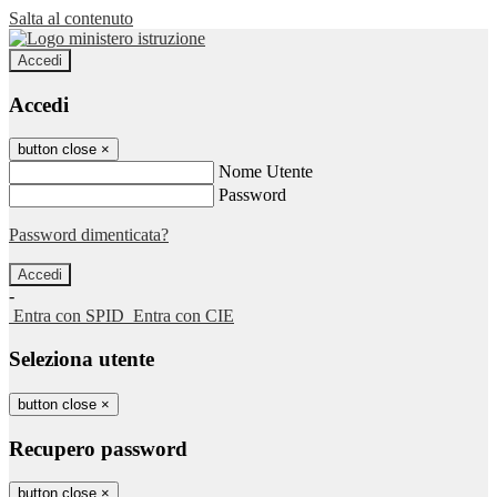
Salta al contenuto
Accedi
Accedi
button close
×
Nome Utente
Password
Password dimenticata?
-
Entra con SPID
Entra con CIE
Seleziona utente
button close
×
Recupero password
button close
×