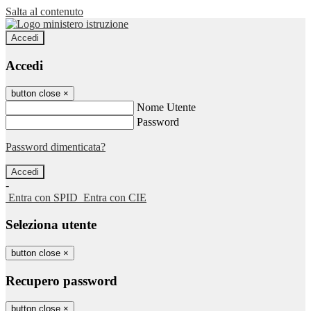
Salta al contenuto
Accedi
Accedi
button close
×
Nome Utente
Password
Password dimenticata?
-
Entra con SPID
Entra con CIE
Seleziona utente
button close
×
Recupero password
button close
×