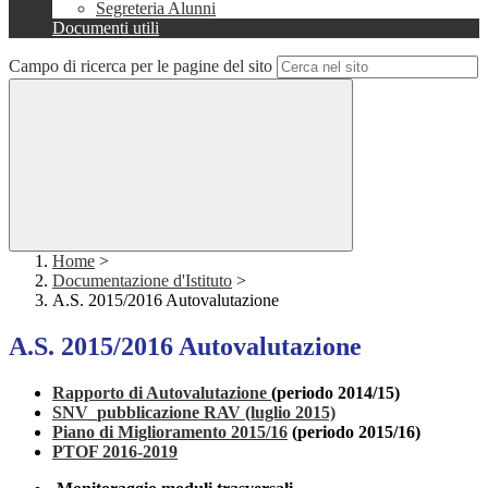
Segreteria Alunni
Documenti utili
Campo di ricerca per le pagine del sito
Home
>
Documentazione d'Istituto
>
A.S. 2015/2016 Autovalutazione
A.S. 2015/2016 Autovalutazione
Rapporto di Autovalutazione
(periodo 2014/15)
SNV_pubblicazione RAV (luglio 2015)
Piano di Miglioramento 2015/16
(periodo 2015/16)
PTOF 2016-2019