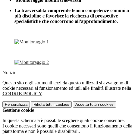
Monitoraggio moduli trasversali
La trasversalità comprende temi o competenze comuni a
più discipline e favorisce la ricchezza di prospettive
specialistiche che concorrono all’approfondimento.
Notizie
Questo sito o gli strumenti terzi da questo utilizzati si avvalgono di
cookie necessari al funzionamento ed utili alle finalità illustrate nella
COOKIE POLICY
.
Personalizza
Rifiuta tutti
i cookies
Accetta tutti
i cookies
Gestione cookie
In questa schermata è possibile scegliere quali cookie consentire.
I cookie necessari sono quelli che consentono il funzionamento della
piattaforma e non è possibile disabilitarli.