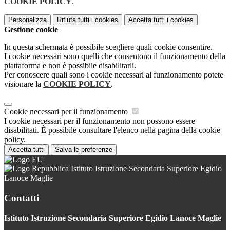
COOKIE POLICY
.
Personalizza
Rifiuta tutti
i cookies
Accetta tutti
i cookies
Gestione cookie
In questa schermata è possibile scegliere quali cookie consentire.
I cookie necessari sono quelli che consentono il funzionamento della
piattaforma e non è possibile disabilitarli.
Per conoscere quali sono i cookie necessari al funzionamento potete
visionare la
COOKIE POLICY
.
Cookie necessari per il funzionamento
I cookie necessari per il funzionamento non possono essere
disabilitati. È possibile consultare l'elenco nella pagina della cookie
policy.
Accetta tutti
Salva le preferenze
Istituto Istruzione Secondaria Superiore Egidio
Lanoce Maglie
Contatti
Istituto Istruzione Secondaria Superiore Egidio Lanoce Maglie