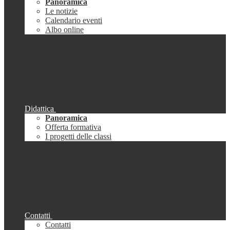
Panoramica
Le notizie
Calendario eventi
Albo online
Didattica
Panoramica
Offerta formativa
I progetti delle classi
Contatti
Contatti