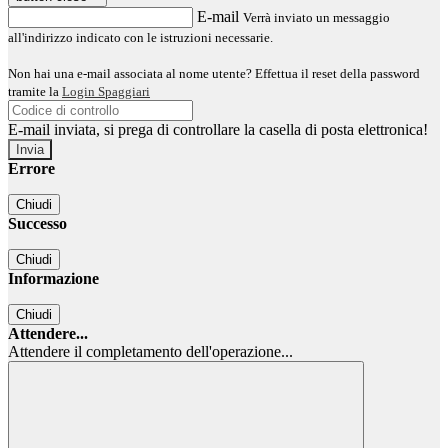
E-mail
Verrà inviato un messaggio
all'indirizzo indicato con le istruzioni necessarie.
Non hai una e-mail associata al nome utente? Effettua il reset della password
tramite la
Login Spaggiari
E-mail inviata, si prega di controllare la casella di posta elettronica!
Errore
Chiudi
Successo
Chiudi
Informazione
Chiudi
Attendere...
Attendere il completamento dell'operazione...