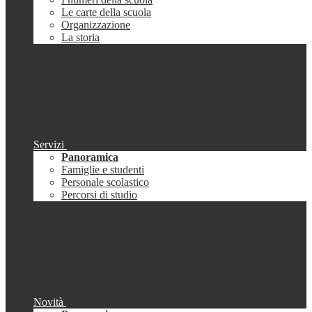
Le carte della scuola
Organizzazione
La storia
Servizi
Panoramica
Famiglie e studenti
Personale scolastico
Percorsi di studio
Novità