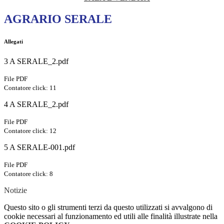
AGRARIO SERALE
Allegati
3 A SERALE_2.pdf
File PDF
Contatore click: 11
4 A SERALE_2.pdf
File PDF
Contatore click: 12
5 A SERALE-001.pdf
File PDF
Contatore click: 8
Notizie
Questo sito o gli strumenti terzi da questo utilizzati si avvalgono di
cookie necessari al funzionamento ed utili alle finalità illustrate nella