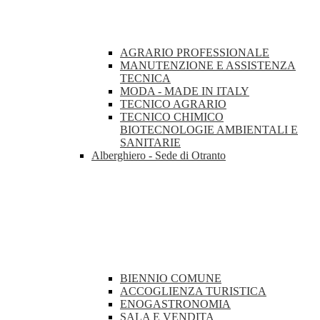
AGRARIO PROFESSIONALE
MANUTENZIONE E ASSISTENZA
TECNICA
MODA - MADE IN ITALY
TECNICO AGRARIO
TECNICO CHIMICO
BIOTECNOLOGIE AMBIENTALI E
SANITARIE
Alberghiero - Sede di Otranto
BIENNIO COMUNE
ACCOGLIENZA TURISTICA
ENOGASTRONOMIA
SALA E VENDITA