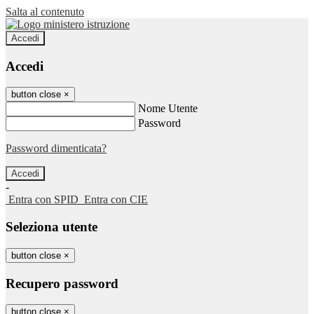
Salta al contenuto
Accedi
Accedi
button close
×
Nome Utente
Password
Password dimenticata?
-
Entra con SPID
Entra con CIE
Seleziona utente
button close
×
Recupero password
button close
×