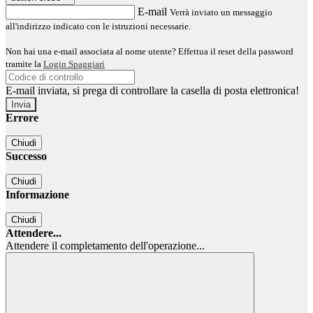
E-mail
Verrà inviato un messaggio
all'indirizzo indicato con le istruzioni necessarie.
Non hai una e-mail associata al nome utente? Effettua il reset della password
tramite la
Login Spaggiari
E-mail inviata, si prega di controllare la casella di posta elettronica!
Errore
Chiudi
Successo
Chiudi
Informazione
Chiudi
Attendere...
Attendere il completamento dell'operazione...