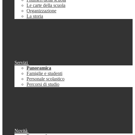
Le carte della scuola
Organizzazione
La storia
Servizi
Panoramica
Famiglie e studenti
Personale scolastico
Percorsi di studio
Novità