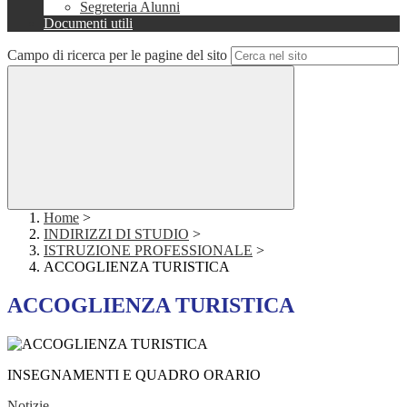
Segreteria Alunni
Documenti utili
Campo di ricerca per le pagine del sito
Home
>
INDIRIZZI DI STUDIO
>
ISTRUZIONE PROFESSIONALE
>
ACCOGLIENZA TURISTICA
ACCOGLIENZA TURISTICA
INSEGNAMENTI E QUADRO ORARIO
Notizie