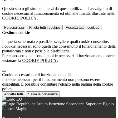
Questo sito o gli strumenti terzi da questo utilizzati si avvalgono di
cookie necessari al funzionamento ed utili alle finalità illustrate nella
COOKIE POLICY
.
Personalizza
Rifiuta tutti
i cookies
Accetta tutti
i cookies
Gestione cookie
In questa schermata è possibile scegliere quali cookie consentire.
I cookie necessari sono quelli che consentono il funzionamento della
piattaforma e non è possibile disabilitarli.
Per conoscere quali sono i cookie necessari al funzionamento potete
visionare la
COOKIE POLICY
.
Cookie necessari per il funzionamento
I cookie necessari per il funzionamento non possono essere
disabilitati. È possibile consultare l'elenco nella pagina della cookie
policy.
Accetta tutti
Salva le preferenze
Istituto Istruzione Secondaria Superiore Egidio
Lanoce Maglie