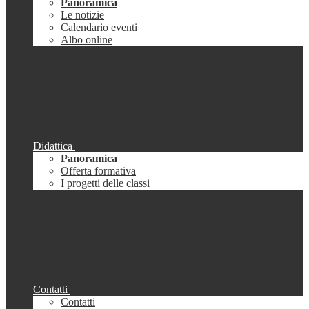
Panoramica
Le notizie
Calendario eventi
Albo online
Didattica
Panoramica
Offerta formativa
I progetti delle classi
Contatti
Contatti