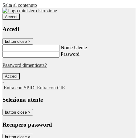
Salta al contenuto
Accedi
Accedi
button close
×
Nome Utente
Password
Password dimenticata?
-
Entra con SPID
Entra con CIE
Seleziona utente
button close
×
Recupero password
button close
×