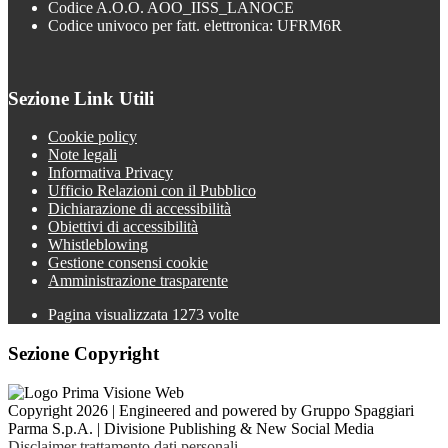
Codice A.O.O. AOO_IISS_LANOCE
Codice univoco per fatt. elettronica: UFRM6R
Sezione Link Utili
Cookie policy
Note legali
Informativa Privacy
Ufficio Relazioni con il Pubblico
Dichiarazione di accessibilità
Obiettivi di accessibilità
Whistleblowing
Gestione consensi cookie
Amministrazione trasparente
Pagina visualizzata
1273
volte
Sezione Copyright
Copyright 2026 | Engineered and powered by Gruppo Spaggiari
Parma S.p.A. | Divisione Publishing & New Social Media
Disclaimer trattamento dati personali