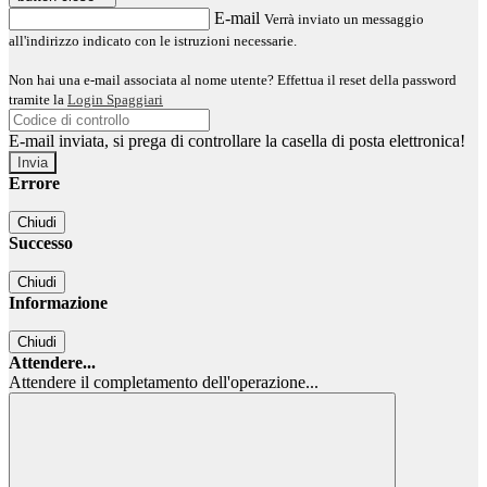
E-mail
Verrà inviato un messaggio
all'indirizzo indicato con le istruzioni necessarie.
Non hai una e-mail associata al nome utente? Effettua il reset della password
tramite la
Login Spaggiari
E-mail inviata, si prega di controllare la casella di posta elettronica!
Errore
Chiudi
Successo
Chiudi
Informazione
Chiudi
Attendere...
Attendere il completamento dell'operazione...