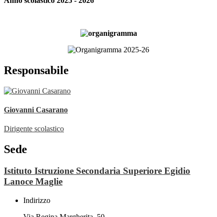
Anno scolastico 2025 - 2026
Responsabile
Giovanni Casarano
Dirigente scolastico
Sede
Istituto Istruzione Secondaria Superiore Egidio
Lanoce Maglie
Indirizzo
Via Regina Margherita, 50