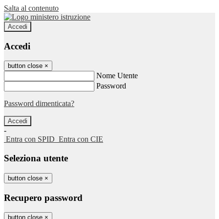
Salta al contenuto
Accedi
Accedi
button close
×
Nome Utente
Password
Password dimenticata?
-
Entra con SPID
Entra con CIE
Seleziona utente
button close
×
Recupero password
button close
×