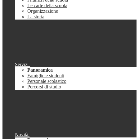
Le carte della scuola
Organizzazione
La storia
Servizi
Panoramica
Famiglie e studenti
Personale scolastico
Percorsi di studio
Novità