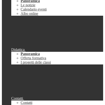
Panoramica
Le notizie
Calendario eventi
Albo online
Didattica
Panoramica
Offerta formativa
I progetti delle classi
Contatti
Contatti