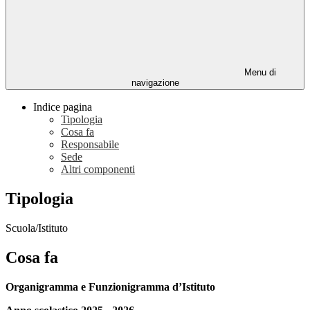
Menu di
navigazione
Indice pagina
Tipologia
Cosa fa
Responsabile
Sede
Altri componenti
Tipologia
Scuola/Istituto
Cosa fa
Organigramma e Funzionigramma d’Istituto