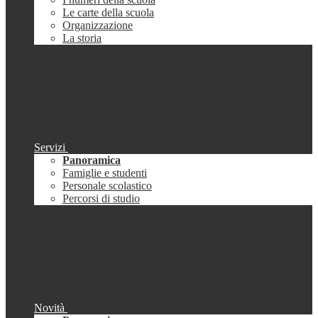
Le carte della scuola
Organizzazione
La storia
Servizi
Panoramica
Famiglie e studenti
Personale scolastico
Percorsi di studio
Novità