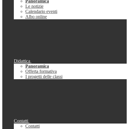
Panoramica
Le notizie
Calendario eventi
Albo online
Didattica
Panoramica
Offerta formativa
I progetti delle classi
Contatti
Contatti