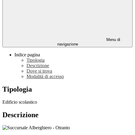
Menu di
navigazione
Indice pagina
Tipologia
Descrizione
Dove si trova
Modalità di accesso
Tipologia
Edificio scolastico
Descrizione