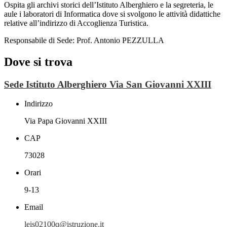
Ospita gli archivi storici dell’Istituto Alberghiero e la segreteria, le
aule i laboratori di Informatica dove si svolgono le attività didattiche
relative all’indirizzo di Accoglienza Turistica.
Responsabile di Sede: Prof. Antonio PEZZULLA
Dove si trova
Sede Istituto Alberghiero Via San Giovanni XXIII
Indirizzo
Via Papa Giovanni XXIII
CAP
73028
Orari
9-13
Email
leis02100q@istruzione.it