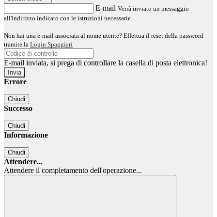
E-mail
Verrà inviato un messaggio
all'indirizzo indicato con le istruzioni necessarie.
Non hai una e-mail associata al nome utente? Effettua il reset della password
tramite la
Login Spaggiari
E-mail inviata, si prega di controllare la casella di posta elettronica!
Errore
Chiudi
Successo
Chiudi
Informazione
Chiudi
Attendere...
Attendere il completamento dell'operazione...