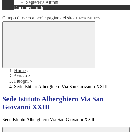
Segreteria Alunni
Documenti utili
Campo di ricerca per le pagine del sito
Home
>
Scuola
>
I luoghi
>
Sede Istituto Alberghiero Via San Giovanni XXIII
Sede Istituto Alberghiero Via San
Giovanni XXIII
Sede Istituto Alberghiero Via San Giovanni XXIII