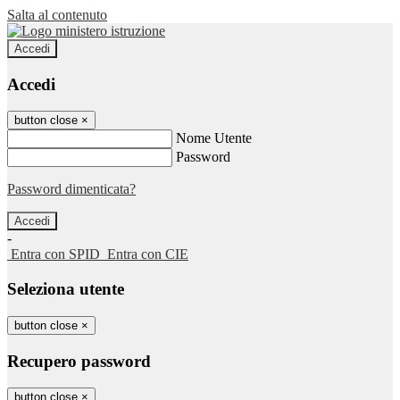
Salta al contenuto
Accedi
Accedi
button close
×
Nome Utente
Password
Password dimenticata?
-
Entra con SPID
Entra con CIE
Seleziona utente
button close
×
Recupero password
button close
×