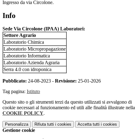
Ingresso da via Circolone.
Info
Sede Via Circolone (IPAA) Laboratori:
Settore Agrario
Laboratorio Chimica
Laboratorio Micropropagazione
Laboratorio Informatica
Laboratorio Azienda Agraria
Serra 4.0 con idroponica
Pubblicato:
24-08-2023 -
Revisione:
25-01-2026
Tag pagina:
Istituto
Questo sito o gli strumenti terzi da questo utilizzati si avvalgono di
cookie necessari al funzionamento ed utili alle finalità illustrate nella
COOKIE POLICY
.
Personalizza
Rifiuta tutti
i cookies
Accetta tutti
i cookies
Gestione cookie