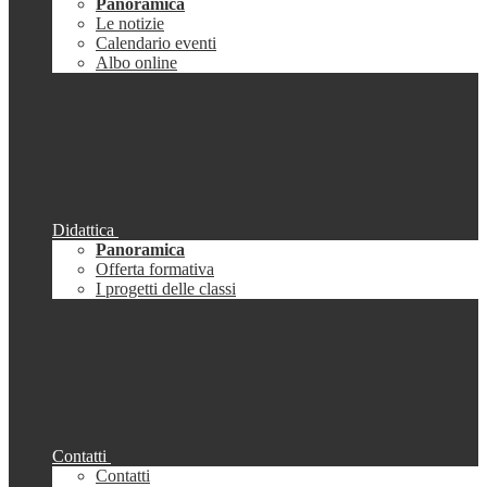
Panoramica
Le notizie
Calendario eventi
Albo online
Didattica
Panoramica
Offerta formativa
I progetti delle classi
Contatti
Contatti