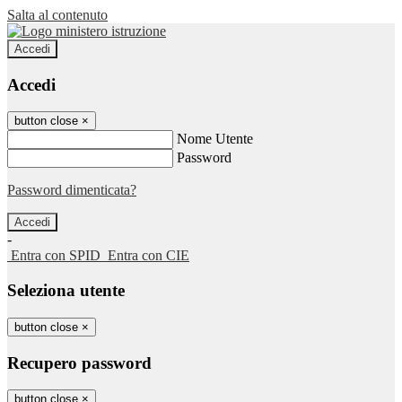
Salta al contenuto
Accedi
Accedi
button close
×
Nome Utente
Password
Password dimenticata?
-
Entra con SPID
Entra con CIE
Seleziona utente
button close
×
Recupero password
button close
×