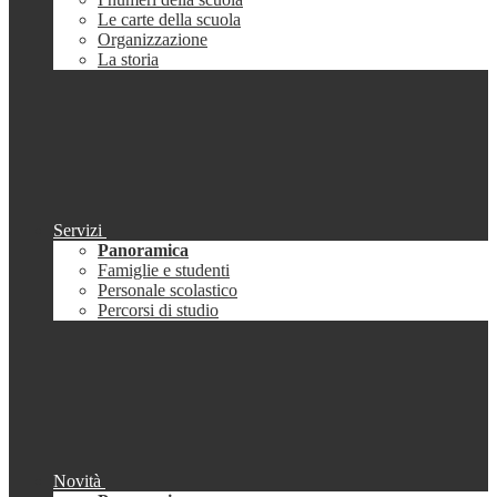
Le carte della scuola
Organizzazione
La storia
Servizi
Panoramica
Famiglie e studenti
Personale scolastico
Percorsi di studio
Novità