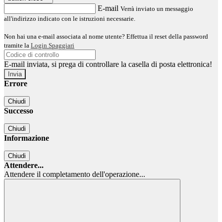
E-mail
Verrà inviato un messaggio
all'indirizzo indicato con le istruzioni necessarie.
Non hai una e-mail associata al nome utente? Effettua il reset della password
tramite la
Login Spaggiari
E-mail inviata, si prega di controllare la casella di posta elettronica!
Errore
Chiudi
Successo
Chiudi
Informazione
Chiudi
Attendere...
Attendere il completamento dell'operazione...