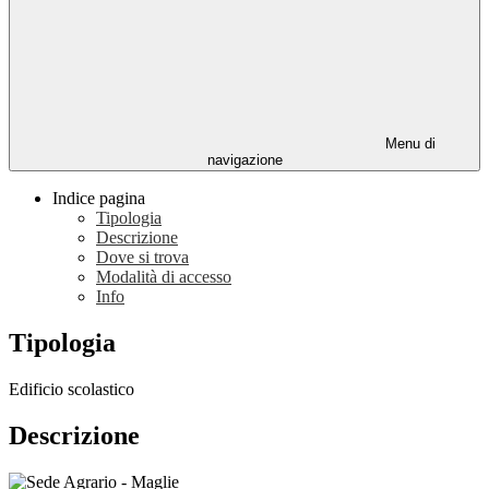
Menu di
navigazione
Indice pagina
Tipologia
Descrizione
Dove si trova
Modalità di accesso
Info
Tipologia
Edificio scolastico
Descrizione