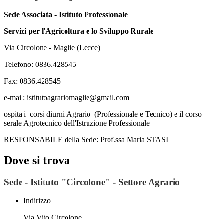
Sede Associata - Istituto Professionale
Servizi per l'Agricoltura e lo Sviluppo Rurale
Via Circolone - Maglie (Lecce)
Telefono: 0836.428545
Fax: 0836.428545
e-mail: istitutoagrariomaglie@gmail.com
ospita i corsi diurni Agrario (Professionale e Tecnico) e il corso
serale Agrotecnico dell'Istruzione Professionale
RESPONSABILE della Sede: Prof.ssa Maria STASI
Dove si trova
Sede - Istituto "Circolone" - Settore Agrario
Indirizzo
Via Vito Circolone