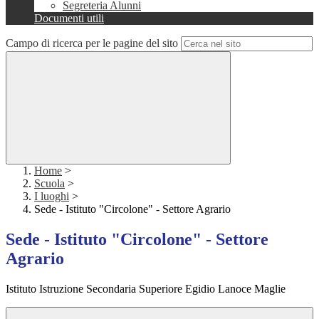
Segreteria Alunni
Documenti utili
Campo di ricerca per le pagine del sito
Home
>
Scuola
>
I luoghi
>
Sede - Istituto "Circolone" - Settore Agrario
Sede - Istituto "Circolone" - Settore
Agrario
Istituto Istruzione Secondaria Superiore Egidio Lanoce Maglie