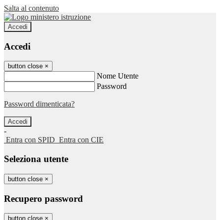
Salta al contenuto
Accedi
Accedi
button close
×
Nome Utente
Password
Password dimenticata?
-
Entra con SPID
Entra con CIE
Seleziona utente
button close
×
Recupero password
button close
×