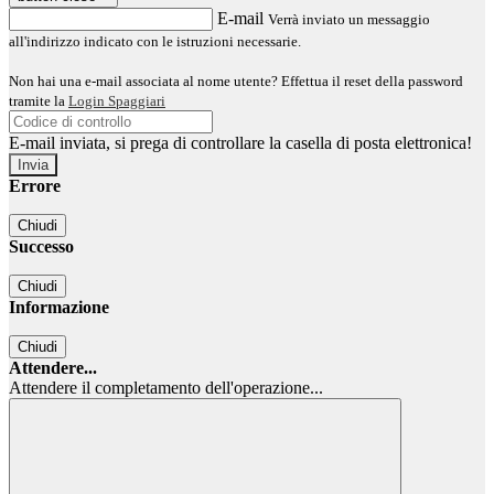
E-mail
Verrà inviato un messaggio
all'indirizzo indicato con le istruzioni necessarie.
Non hai una e-mail associata al nome utente? Effettua il reset della password
tramite la
Login Spaggiari
E-mail inviata, si prega di controllare la casella di posta elettronica!
Errore
Chiudi
Successo
Chiudi
Informazione
Chiudi
Attendere...
Attendere il completamento dell'operazione...