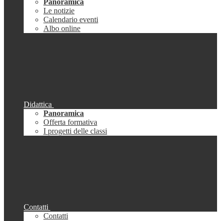
Panoramica
Le notizie
Calendario eventi
Albo online
Didattica
Panoramica
Offerta formativa
I progetti delle classi
Contatti
Contatti