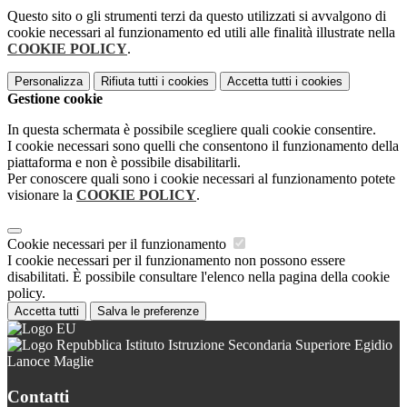
Questo sito o gli strumenti terzi da questo utilizzati si avvalgono di
cookie necessari al funzionamento ed utili alle finalità illustrate nella
COOKIE POLICY
.
Personalizza
Rifiuta tutti
i cookies
Accetta tutti
i cookies
Gestione cookie
In questa schermata è possibile scegliere quali cookie consentire.
I cookie necessari sono quelli che consentono il funzionamento della
piattaforma e non è possibile disabilitarli.
Per conoscere quali sono i cookie necessari al funzionamento potete
visionare la
COOKIE POLICY
.
Cookie necessari per il funzionamento
I cookie necessari per il funzionamento non possono essere
disabilitati. È possibile consultare l'elenco nella pagina della cookie
policy.
Accetta tutti
Salva le preferenze
Istituto Istruzione Secondaria Superiore Egidio
Lanoce Maglie
Contatti