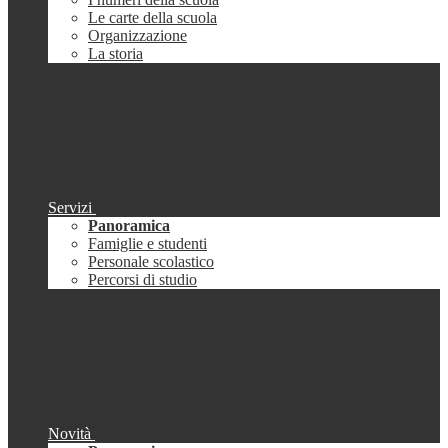
Le carte della scuola
Organizzazione
La storia
Servizi
Panoramica
Famiglie e studenti
Personale scolastico
Percorsi di studio
Novità