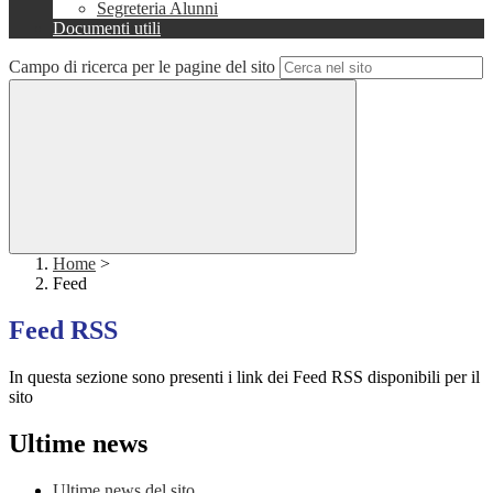
Segreteria Alunni
Documenti utili
Campo di ricerca per le pagine del sito
Home
>
Feed
Feed RSS
In questa sezione sono presenti i link dei Feed RSS disponibili per il
sito
Ultime news
Ultime news del sito